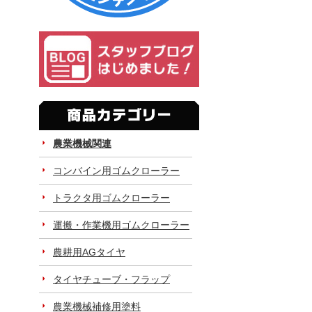
農業機械関連
コンバイン用ゴムクローラー
トラクタ用ゴムクローラー
運搬・作業機用ゴムクローラー
農耕用AGタイヤ
タイヤチューブ・フラップ
農業機械補修用塗料