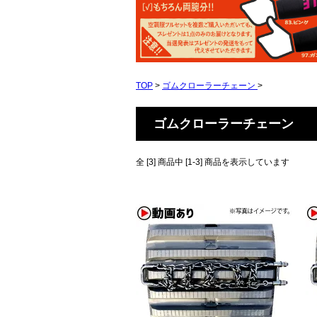
TOP
>
ゴムクローラーチェーン
>
ゴムクローラーチェーン
全 [3] 商品中 [1-3] 商品を表示しています