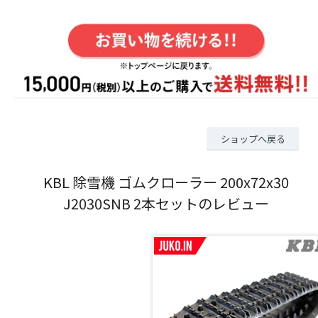
ショップへ戻る
KBL 除雪機 ゴムクローラー 200x72x30
J2030SNB 2本セットのレビュー