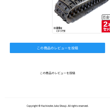
この商品のレビューを投稿
この商品のレビューを投稿
Copyright © Hachinohe Juko Shouji. All rights reserved.