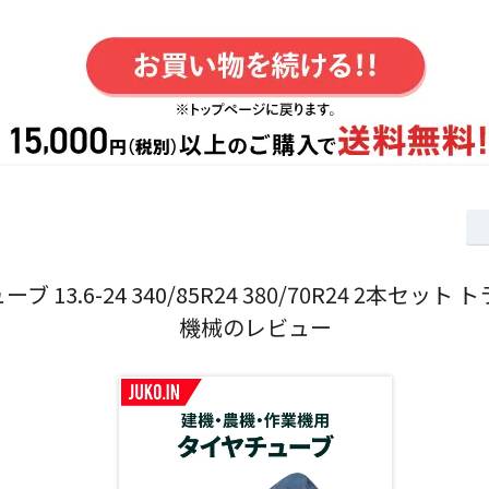
 13.6-24 340/85R24 380/70R24 2本セット
機械のレビュー