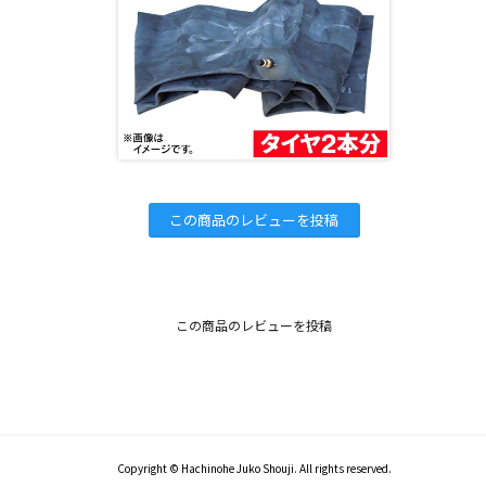
この商品のレビューを投稿
この商品のレビューを投稿
Copyright © Hachinohe Juko Shouji. All rights reserved.