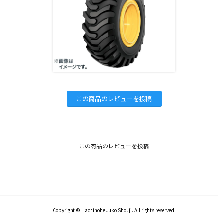
この商品のレビューを投稿
この商品のレビューを投稿
Copyright © Hachinohe Juko Shouji. All rights reserved.