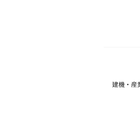
建機・産業