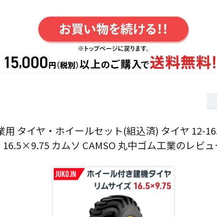
用 タイヤ・ホイールセット(組込済) タイヤ 12-16.5
16.5×9.75 カムソ CAMSO 丸中ゴム工業のレビュ