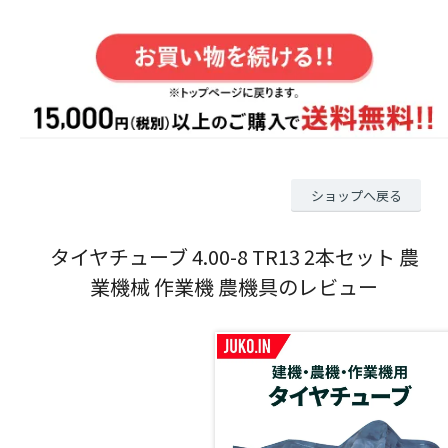
ショップへ戻る
タイヤチューブ 4.00-8 TR13 2本セット 農
業機械 作業機 農機具のレビュー