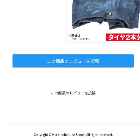
この商品のレビューを投稿
この商品のレビューを投稿
Copyright © Hachinohe Juko Shouji. All rights reserved.