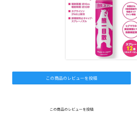
この商品のレビューを投稿
この商品のレビューを投稿