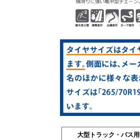
大型トラック・バス用