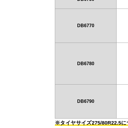
DB6770
DB6780
DB6790
※タイヤサイズ275/80R22.