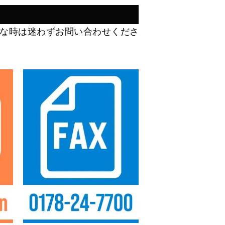
な時は迷わずお問い合わせくださ