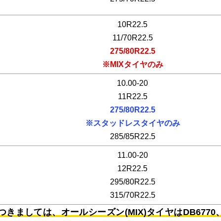
10R22.5
11/70R22.5
275/80R22.5
※MIXタイヤのみ
10.00-20
11R22.5
275/80R22.5
※スタッドレスタイヤのみ
285/85R22.5
11.00-20
12R22.5
295/80R22.5
315/70R22.5
5につきましては、オールシーズン(MIX)タイヤはDB677