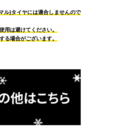
ーマル)タイヤには適合しませんので
使用は避けてください。
する場合がございます。