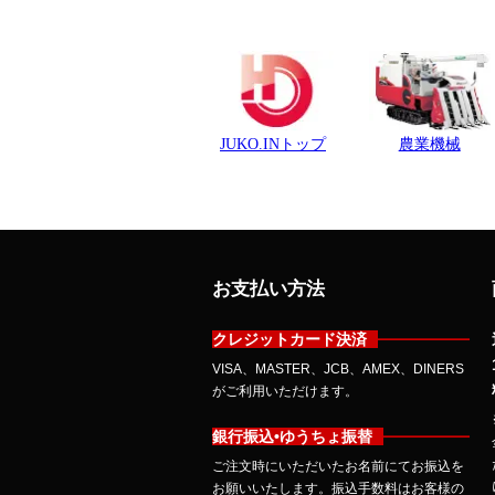
お支払い方法
クレジットカード決済
VISA、MASTER、JCB、AMEX、DINERS
がご利用いただけます。
銀行振込•ゆうちょ振替
ご注文時にいただいたお名前にてお振込を
お願いいたします。振込手数料はお客様の