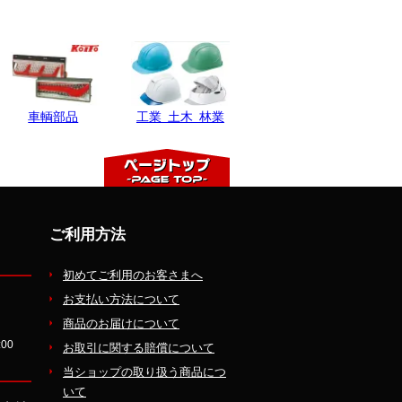
ご利用方法
初めてご利用のお客さまへ
お支払い方法について
商品のお届けについて
00
お取引に関する賠償について
当ショップの取り扱う商品につ
いて