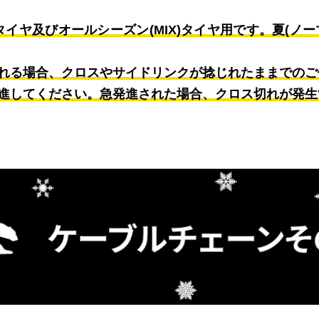
イヤ及びオールシーズン(MIX)タイヤ用です。夏(ノ
れる場合、クロスやサイドリンクが捻じれたままでのご
進してください。急発進された場合、クロス切れが発生