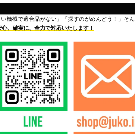
しい機械で適合品がない」「探すのがめんどう！」そん
安心、確実に、全力で対応いたします！