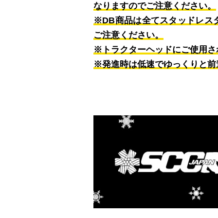
なりますのでご注意ください。
※DB商品は全てスタッドレスタ
ご注意ください。
※トラクターヘッドにご使用さ
※発進時は低速でゆっくりと前