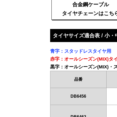
合金鋼ケーブル
タイヤチェーンはこち
タイヤサイズ適合表 / 小
青字：スタッドレスタイヤ用
赤字：オールシーズン(MIX)タ
黒字：オールシーズン(MIX)
品番
DB6456
DB6462