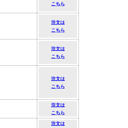
こちら
注文は
こちら
注文は
こちら
注文は
こちら
注文は
こちら
注文は