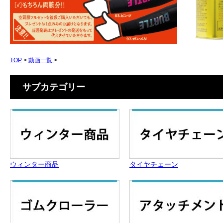
TOP
>
動画一覧
>
サブカテゴリー
ウィンター商品
タイヤチェーン