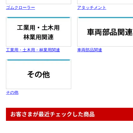
ゴムクローラー
アタッチメント
工業用・土木用・林業用関連
車両部品関連
その他