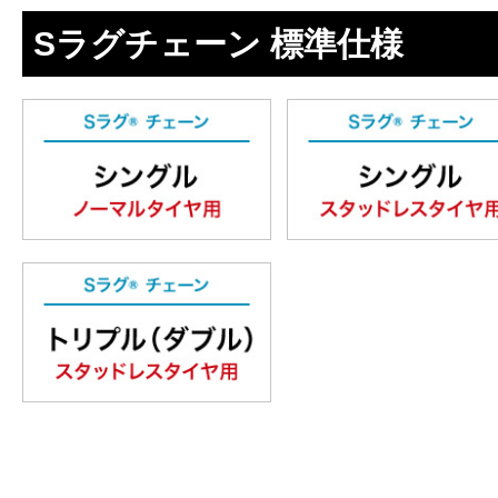
Sラグチェーン 標準仕様