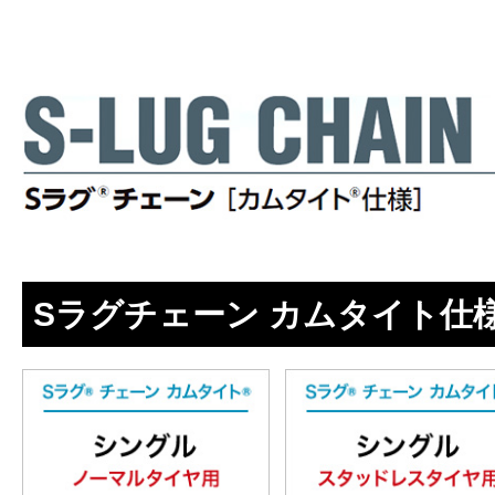
Sラグチェーン カムタイト仕