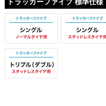
トラッカーファイブ 標準仕様