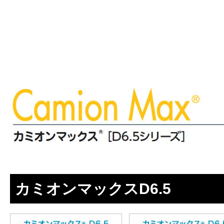
カミオンマックスD6.5