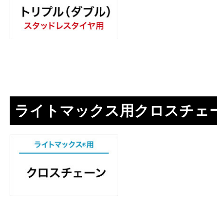
ライトマックス用クロスチェ