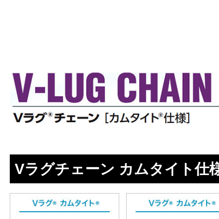
Vラグチェーン カムタイト仕