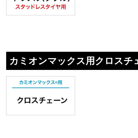
カミオンマックス用クロスチ