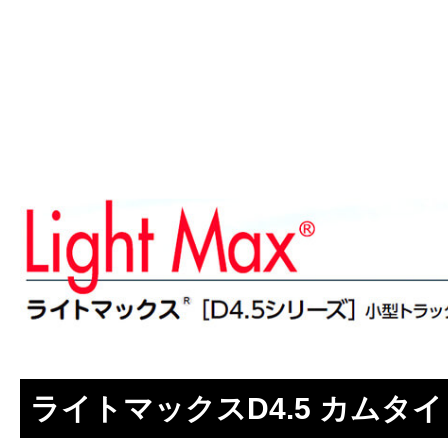
ライトマックスD4.5 カムタ