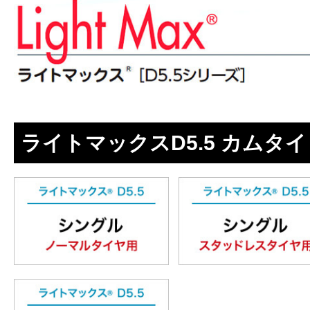
ライトマックスD5.5 カムタ