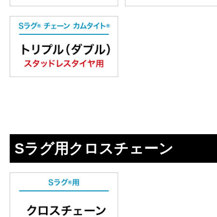
Sラグ用クロスチェーン