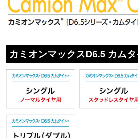
カミオンマックスD6.5 カム