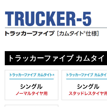
トラッカーファイブ カムタイ