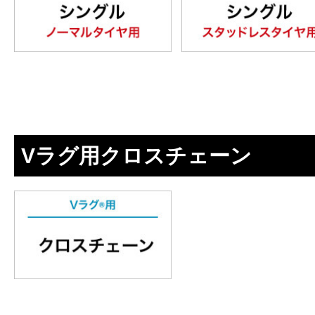
Vラグ用クロスチェーン