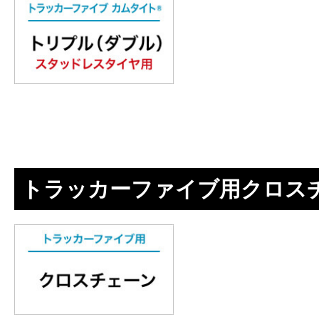
トラッカーファイブ用クロス