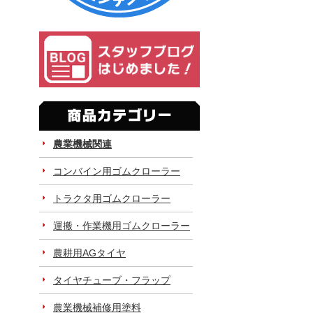
農業機械関連
コンバイン用ゴムクローラー
トラクタ用ゴムクローラー
運搬・作業機用ゴムクローラー
農耕用AGタイヤ
タイヤチューブ・フラップ
農業機械補修用塗料