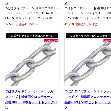
ス
ス
つばきタイヤチェーン|補修用クロスチェ
つばきタイヤチェーン|補修用クロ
ーン|トラッカーファイブ|T-T5-6208-
ーン|トラッカーファイブ|T-T5-620
CRS|50本セット|トラック・バス用
CRS|50本セット|トラック・バス
37,500円(税込41,250円)
41,250円(税込45,375円)
つばきタイヤチェーン｜トラッカー
つばきタイヤチェーン｜トラッ
ファイブ｜補修用クロスチェーン｜
ファイブ｜補修用クロスチェー
品番7008｜50本セット｜トラックバ
品番7009｜50本セット｜トラ
ス
ス