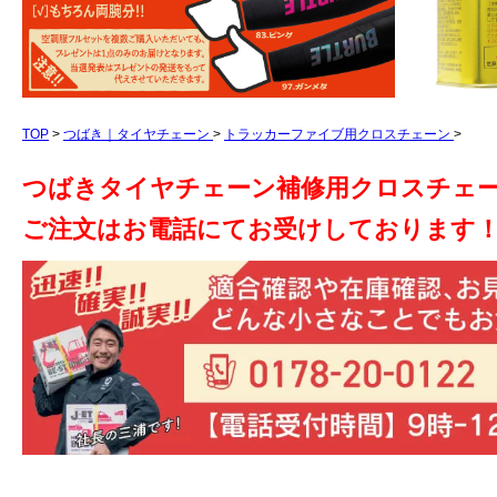
TOP
>
つばき｜タイヤチェーン
>
トラッカーファイブ用クロスチェーン
>
つばきタイヤチェーン補修用クロスチェ
ご注文はお電話にてお受けしております