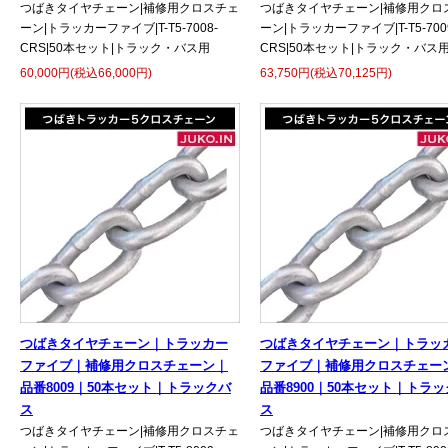
つばきタイヤチェーン|補修用クロスチェ
つばきタイヤチェーン|補修用クロ
ーン|トラッカーファイブ|T-T5-7008-
ーン|トラッカーファイブ|T-T5-700
CRS|50本セット|トラック・バス用
CRS|50本セット|トラック・バス
60,000円(税込66,000円)
63,750円(税込70,125円)
つばきタイヤチェーン｜トラッカー
つばきタイヤチェーン｜トラッ
ファイブ｜補修用クロスチェーン｜
ファイブ｜補修用クロスチェー
品番8009｜50本セット｜トラックバ
品番8900｜50本セット｜トラ
ス
ス
つばきタイヤチェーン|補修用クロスチェ
つばきタイヤチェーン|補修用クロ