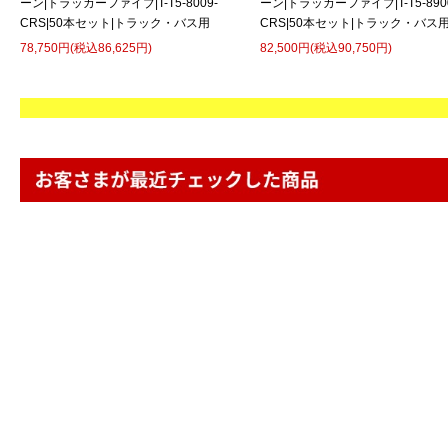
ーン|トラッカーファイブ|T-T5-8009-
ーン|トラッカーファイブ|T-T5-890
CRS|50本セット|トラック・バス用
CRS|50本セット|トラック・バス
78,750円(税込86,625円)
82,500円(税込90,750円)