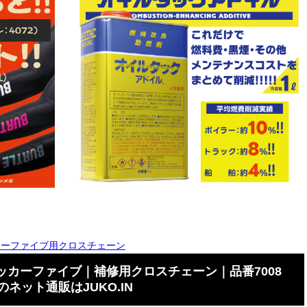
カーファイブ用クロスチェーン
カーファイブ｜補修用クロスチェーン｜品番7008
ネット通販はJUKO.IN