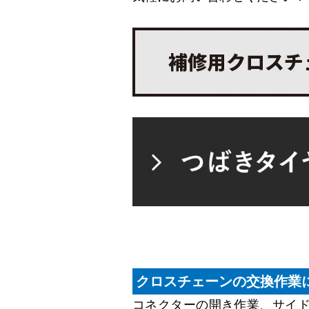
クロスチェーンの交換作業
コネクターの開き作業、サイ