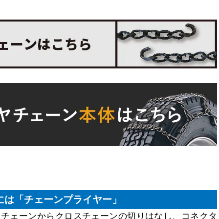
には「チェーンプライヤー」
ドチェーンからクロスチェーンの切りはなし、コネクタ