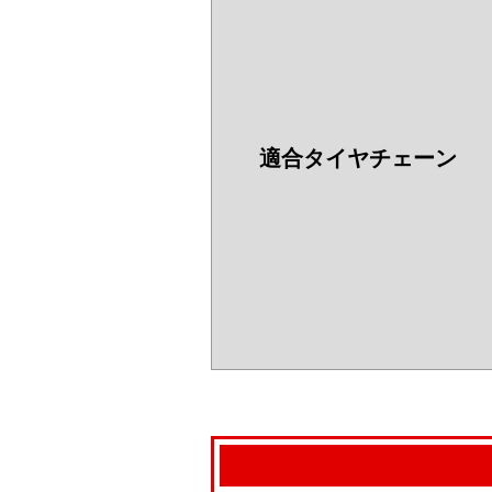
適合タイヤチェーン