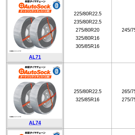
225/80R22.5
235/80R22.5
275/80R20
245/7
325/80R16
305/85R16
AL71
255/80R22.5
265/7
325/85R16
275/7
AL74