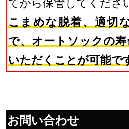
てから保管してくださ
こまめな脱着、適切
で、オートソックの寿
いただくことが可能で
お問い合わせ