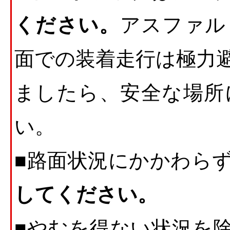
ください。
アスファル
面での装着走行は極力
ましたら、安全な場所
い。
■路面状況にかかわら
してください。
■やむを得ない状況を