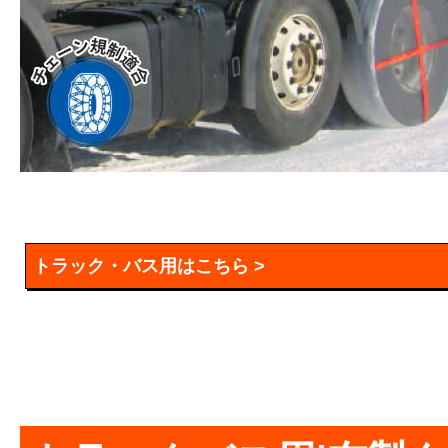
トラック・バス用はこちら >