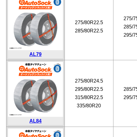
275/7
275/80R22.5
285/7
285/80R22.5
295/7
AL79
275/80R24.5
295/80R22.5
285/7
315/80R22.5
295/7
335/80R20
AL84