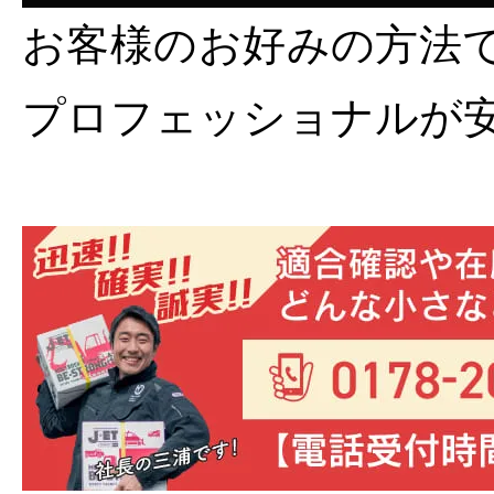
お客様のお好みの方法
プロフェッショナルが安