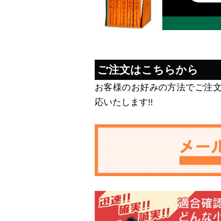
ご注文はこちらから
お客様のお好みの方法でご注
応いたします!!