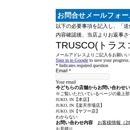
お問合せメールフォー
以下の必要事項を記入し、「送
内容確認後、当店よりお返事さ