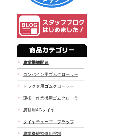
農業機械関連
コンバイン用ゴムクローラー
トラクタ用ゴムクローラー
運搬・作業機用ゴムクローラー
農耕用AGタイヤ
タイヤチューブ・フラップ
農業機械補修用塗料