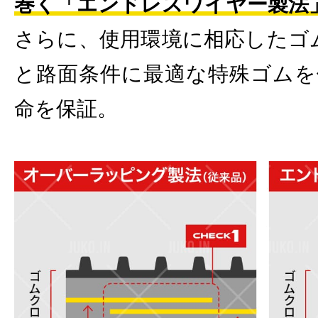
巻く「エンドレスワイヤー製法
さらに、使用環境に相応したゴム特性
と路面条件に最適な特殊ゴムを
命を保証。