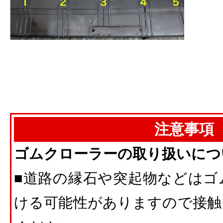
注意事項
ゴムクローラーの取り扱いにつ
■道路の縁石や突起物などはゴ
ける可能性がありますので接触