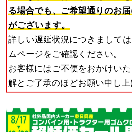
る場合でも、ご希望通りのお届
がございます。
詳しい遅延状況につきましては
ムページをご確認ください。
お客様にはご不便をおかけいた
解とご了承のほどお願い申し上