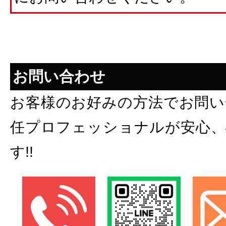
お問い合わせ
お客様のお好みの方法でお問い
任プロフェッショナルが安心、
す!!