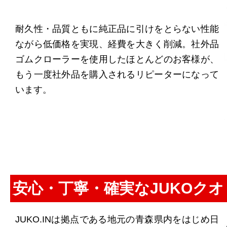
耐久性・品質ともに純正品に引けをとらない性能
ながら低価格を実現、経費を大きく削減。社外品
ゴムクローラーを使用したほとんどのお客様が、
もう一度社外品を購入されるリピーターになって
います。
安心・丁寧・確実なJUKOク
JUKO.INは拠点である地元の青森県内をはじめ日