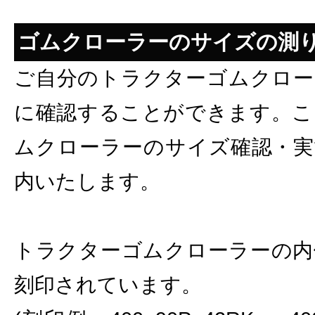
ゴムクローラーのサイズの測
ご自分のトラクターゴムクロー
に確認することができます。こ
ムクローラーのサイズ確認・実
内いたします。
トラクターゴムクローラーの内
刻印されています。