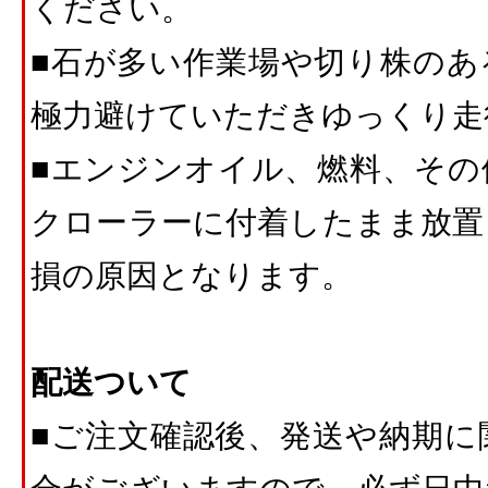
ください。
■石が多い作業場や切り株のあ
極力避けていただきゆっくり走
■エンジンオイル、燃料、その
クローラーに付着したまま放置
損の原因となります。
配送ついて
■ご注文確認後、発送や納期に