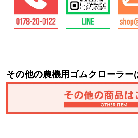
その他の農機用ゴムクローラー