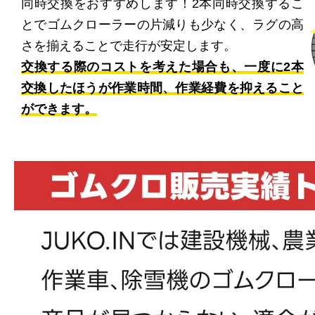
同時交換をおすすめします！2本同時交換するこ
とでゴムクローラーの片減りも少なく、ラグの高
さを揃えることで走行が安定します。
交換する際のコストを考えた場合も、一度に2本
交換したほうが作業時間、作業経費を抑えること
ができます。