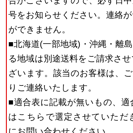
合がございますので、必ず日中
号をお知らせください。連絡が
ができません。
■北海道(一部地域)・沖縄・離
る地域は別途送料をご請求させ
ざいます。該当のお客様は、ご
りご連絡いたします。
■適合表に記載が無いもの、適
はこちらで選定させていただ
にお問い合わせください。