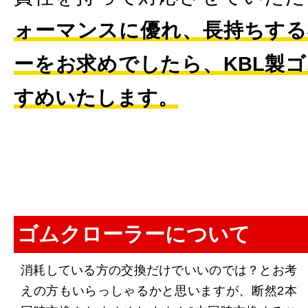
ォーマンスに優れ、長持ちする
ーをお求めでしたら、KBL製
すめいたします。
ゴムクローラーについて
消耗している方の交換だけでいいのでは？とお考
えの方もいらっしゃるかと思いますが、断然2本