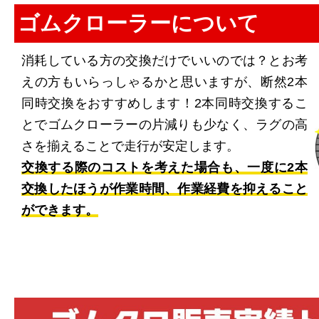
ゴムクローラーについて
消耗している方の交換だけでいいのでは？とお考
えの方もいらっしゃるかと思いますが、断然2本
同時交換をおすすめします！2本同時交換するこ
とでゴムクローラーの片減りも少なく、ラグの高
さを揃えることで走行が安定します。
交換する際のコストを考えた場合も、一度に2本
交換したほうが作業時間、作業経費を抑えること
ができます。