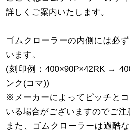
詳しくご案内いたします。
ゴムクローラーの内側には必ず
います。
(刻印例：400×90P×42RK → 
ンク(コマ))
※メーカーによってピッチとコ
いる場合がございますのでご注
また、ゴムクローラーは過酷な