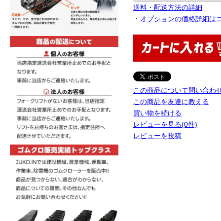
送料・配送方法の詳細
・
オプションの価格詳細は
この商品について問い合わ
この商品を友達に教える
買い物を続ける
レビューを見る(0件)
レビューを投稿