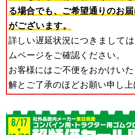
る場合でも、ご希望通りのお届
がございます。
詳しい遅延状況につきましては
ムページをご確認ください。
お客様にはご不便をおかけいた
解とご了承のほどお願い申し上