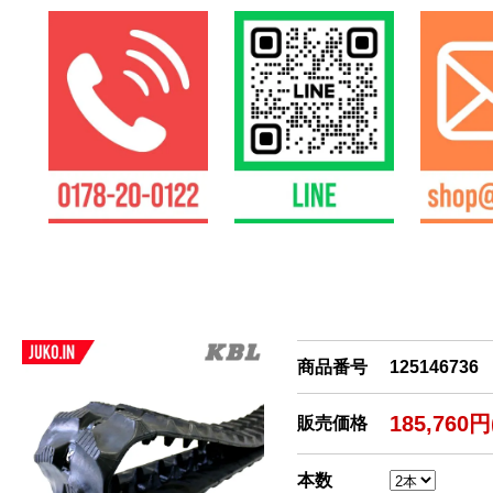
商品番号
125146736
185,760
販売価格
本数