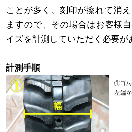
ことが多く、刻印が擦れて消え
ますので、その場合はお客様自
イズを計測していただく必要が
計測手順