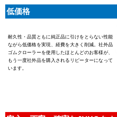
低価格
耐久性・品質ともに純正品に引けをとらない性能
ながら低価格を実現、経費を大きく削減。社外品
ゴムクローラーを使用したほとんどのお客様が、
もう一度社外品を購入されるリピーターになって
います。