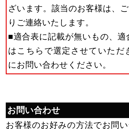
ざいます。該当のお客様は、ご
りご連絡いたします。
■適合表に記載が無いもの、適
はこちらで選定させていただ
にお問い合わせください。
お問い合わせ
お客様のお好みの方法でお問い