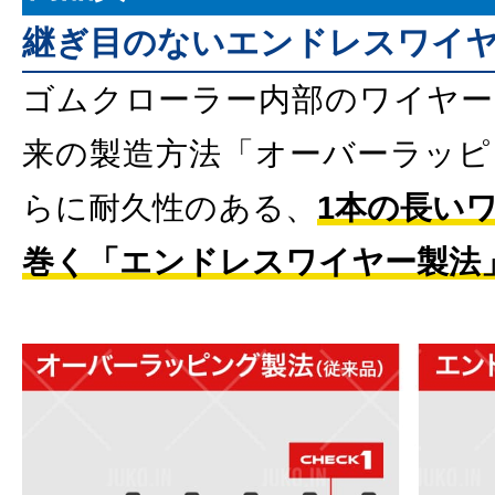
継ぎ目のないエンドレスワイ
ゴムクローラー内部のワイヤー
来の製造方法「オーバーラッピ
らに耐久性のある、
1本の長い
巻く「エンドレスワイヤー製法