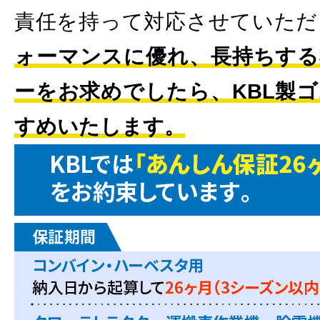
責任を持って対応させていただ
ォーマンスに優れ、長持ちする
ーをお求めでしたら、KBL製
すめいたします。