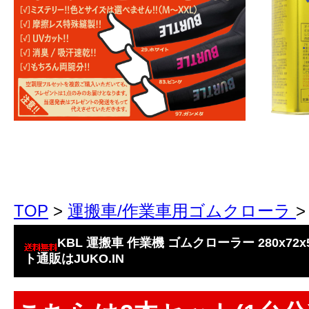
TOP
>
運搬車/作業車用ゴムクローラ
KBL 運搬車 作業機 ゴムクローラー 280x72x
ト通販はJUKO.IN