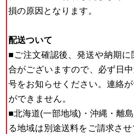
損の原因となります。
配送ついて
■ご注文確認後、発送や納期に
合がございますので、必ず日中
号をお知らせください。連絡が
ができません。
■北海道(一部地域)・沖縄・離
る地域は別途送料をご請求させ