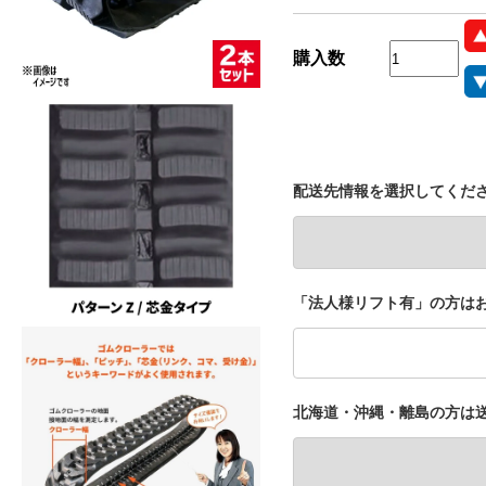
購入数
配送先情報を選択してくだ
「法人様リフト有」の方はお
北海道・沖縄・離島の方は