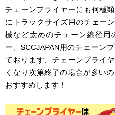
チェーンプライヤーにも何種類
にトラックサイズ用のチェーン
械など太めのチェーン線径用
ー、SCCJAPAN用のチェー
ております。チェーンプライヤ
くなり次第終了の場合が多いの
おすすめします！