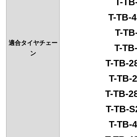
T-TB
T-TB-
T-TB
適合タイヤチェー
T-TB
ン
T-TB-
T-TB-
T-TB-
T-TB-
T-TB-