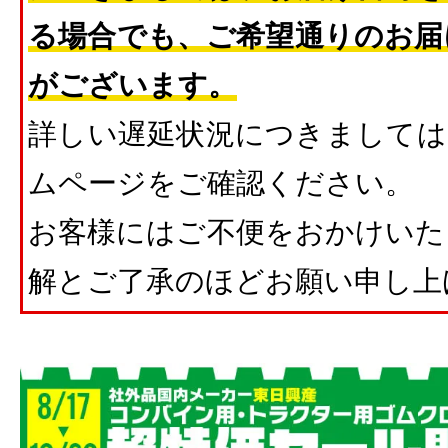
る場合でも、ご希望通りのお届
がございます。
詳しい遅延状況につきましては
ムページをご確認ください。
お客様にはご不便をおかけいた
解とご了承のほどお願い申し上