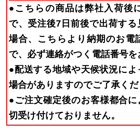
●こちらの商品は弊社入荷後
で、受注後7日前後で出荷する
場合、こちらより納期のお電
で、必ず連絡がつく電話番号を
●配送する地域や天候状況によ
場合がありますのでご了承くだ
●ご注文確定後のお客様都合に
切受け付けておりません。