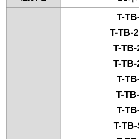
T-TB
T-TB-
T-TB
T-TB
T-TB
T-TB
T-TB
T-TB