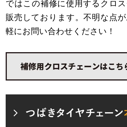
ではこの補修に使用するクロス
販売しております。不明な点が
軽にお問い合わせください！