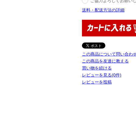
ご協力よろしくお願い
送料・配送方法の詳細
この商品について問い合わ
この商品を友達に教える
買い物を続ける
レビューを見る(0件)
レビューを投稿