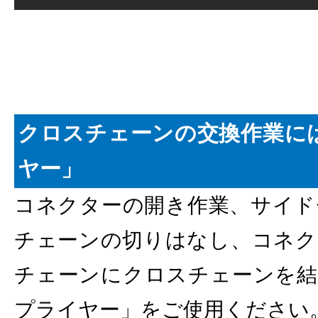
クロスチェーンの交換作業に
ヤー」
コネクターの開き作業、サイド
チェーンの切りはなし、コネク
チェーンにクロスチェーンを結
プライヤー」をご使用ください