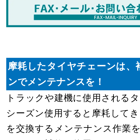
摩耗したタイヤチェーンは、
ンでメンテナンスを！
トラックや建機に使用されるタ
シーズン使用すると摩耗してき
を交換するメンテナンス作業を行