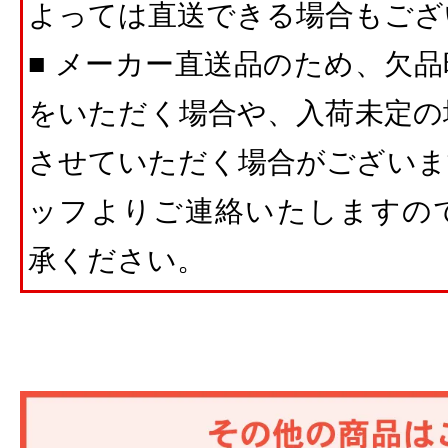
よっては直送できる場合もござ
■ メーカー直送品のため、欠
をいただく場合や、入荷未定の
させていただく場合がございま
ッフよりご連絡いたしますの
承ください。