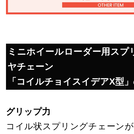
ミニホイールローダー用スプ
ヤチェーン
「コイルチョイスイデアX型」
グリップ力
コイル状スプリングチェーンが