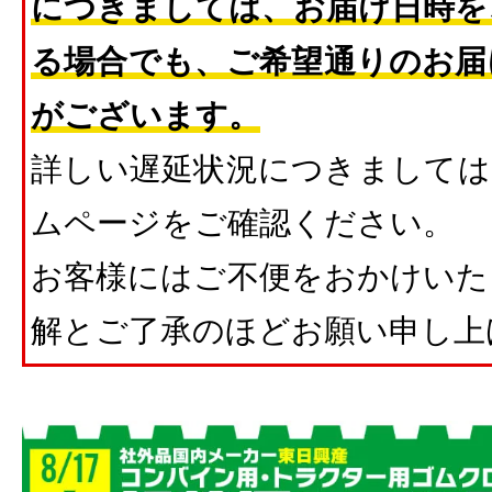
につきましては、お届け日時を
る場合でも、ご希望通りのお届
がございます。
詳しい遅延状況につきましては
ムページをご確認ください。
お客様にはご不便をおかけいた
解とご了承のほどお願い申し上