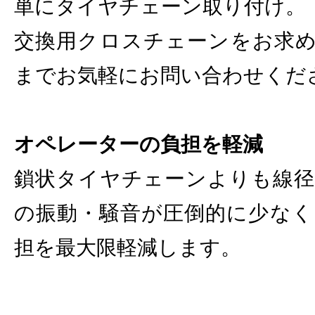
単にタイヤチェーン取り付け。
交換用クロスチェーンをお求めの
までお気軽にお問い合わせくだ
オペレーターの負担を軽減
鎖状タイヤチェーンよりも線径
の振動・騒音が圧倒的に少なく
担を最大限軽減します。