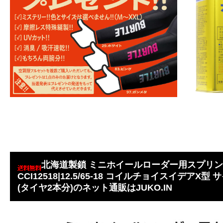
北海道製鎖 ミニホイールローダー用スプリ
CCI12518|12.5/65-18 コイルチョイスイデア
(タイヤ2本分)のネット通販はJUKO.IN