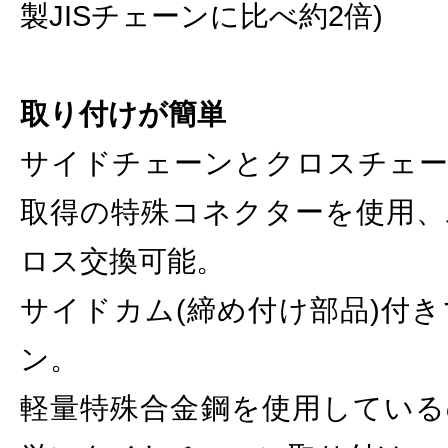
製JISチェーンに比べ約2倍)
取り付けが簡単
サイドチェーンとクロスチェー
取得の特殊コネクターを使用、
ロス交換可能。
サイドカム(締め付け部品)付
ン。
軽量特殊合金鋼を使用している