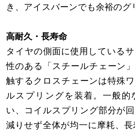
き、アイスバーンでも余裕のグ
高耐久・長寿命
タイヤの側面に使用しているサ
性のある「スチールチェーン」
触するクロスチェーンは特殊ワ
ルスプリングを装着。一般的
い、コイルスプリング部分が回
減りせず全体が均一に摩耗、長