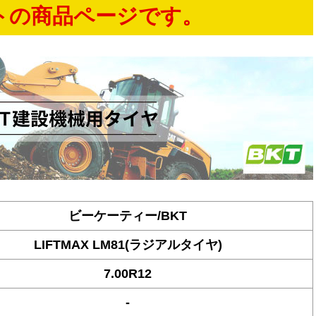
トの商品ページです。
ビーケーティー/BKT
LIFTMAX LM81(ラジアルタイヤ)
7.00R12
-