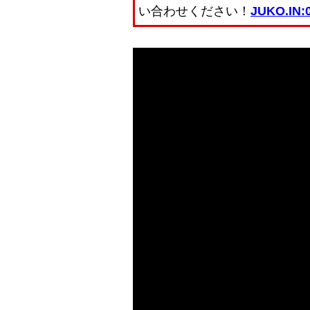
い合わせください！
JUKO.IN:0