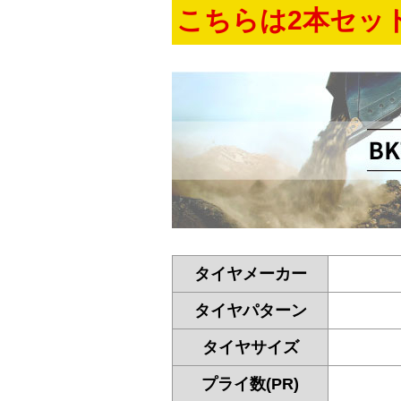
こちらは2本セッ
タイヤメーカー
タイヤパターン
タイヤサイズ
プライ数(PR)