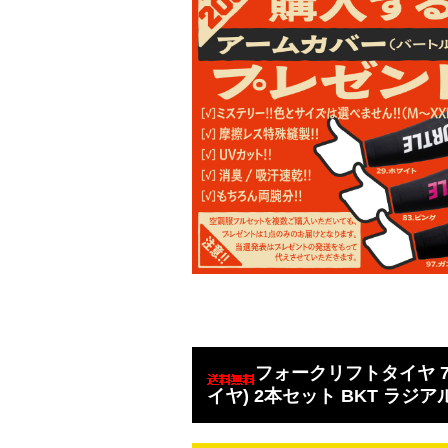
フォークリフトタイヤ 7.0
イヤ) 2本セット BKT ラジア