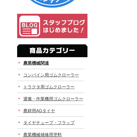
農業機械関連
コンバイン用ゴムクローラー
トラクタ用ゴムクローラー
運搬・作業機用ゴムクローラー
農耕用AGタイヤ
タイヤチューブ・フラップ
農業機械補修用塗料