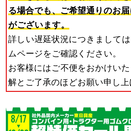
る場合でも、ご希望通りのお届
がございます。
詳しい遅延状況につきましては
ムページをご確認ください。
お客様にはご不便をおかけいた
解とご了承のほどお願い申し上