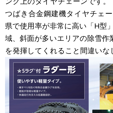
ンク上のタイヤチェーンです。
つばき合金鋼建機タイヤチェー
県で使用率が非常に高い「H型
域、斜面が多いエリアの除雪作
を発揮してくれること間違いな