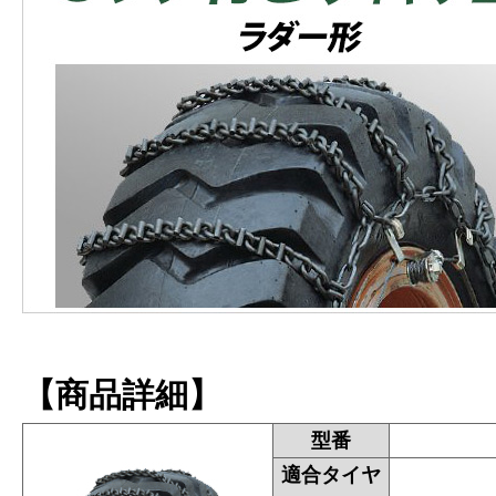
【商品詳細】
型番
適合タイヤ