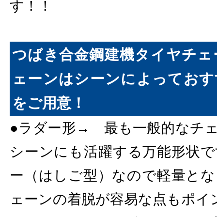
す！！
つばき合金鋼建機タイヤチェ
ェーンはシーンによっておす
をご用意！
●ラダー形→ 最も一般的なチ
シーンにも活躍する万能形状で
ー（はしご型）なので軽量とな
ェーンの着脱が容易な点もポイ