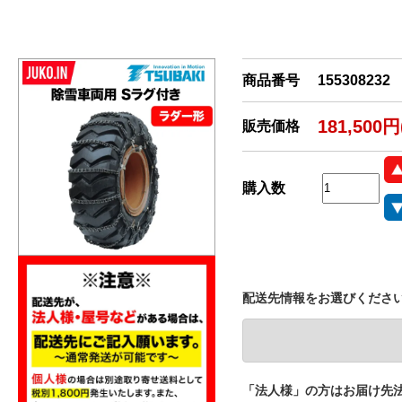
商品番号
155308232
181,500
販売価格
購入数
配送先情報をお選びくださ
「法人様」の方はお届け先法