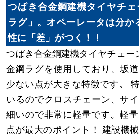
つばき合金鋼建機タイヤチェ
ラグ」。オペーレータは分か
性に「差」がつく！！
つばき合金鋼建機タイヤチェー
金鋼ラグを使用しており、坂道
少ない点が大きな特徴です。 
いるのでクロスチェーン、サイ
細いので非常に軽量です。軽量
点が最大のポイント！ 建設機