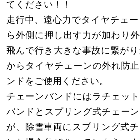
てください！！
走行中、遠心力でタイヤチェー
ら外側に押し出す力が加わり外
飛んで行き大きな事故に繋がり
からタイヤチェーンの外れ防止
ンドをご使用ください。
チェーンバンドにはラチェット
バンドとスプリング式チェーン
が、除雪車両にスプリング式チ