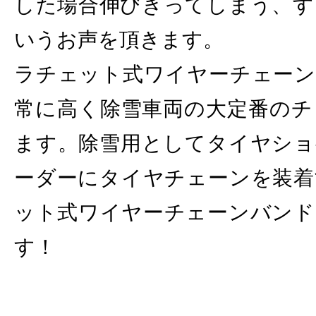
した場合伸びきってしまう、す
いうお声を頂きます。
ラチェット式ワイヤーチェーン
常に高く除雪車両の大定番のチ
ます。除雪用としてタイヤショ
ーダーにタイヤチェーンを装着
ット式ワイヤーチェーンバンド
す！