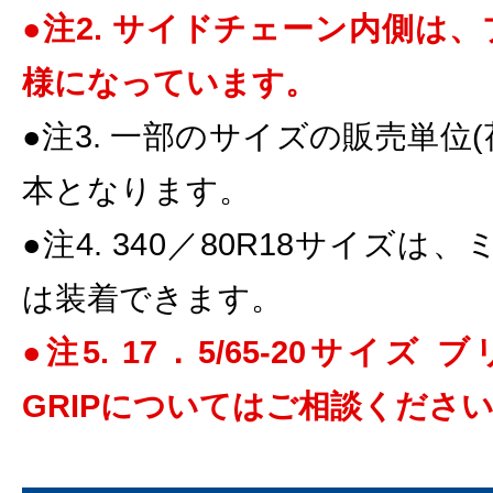
●注2. サイドチェーン内側は
様になっています。
●注3. 一部のサイズの販売単位(
本となります。
●注4. 340／80R18サイズは
は装着できます。
●注5. 17．5/65-20サイズ
GRIPについてはご相談くださ