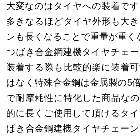
大変なのはタイヤへの装着です
多きなるほどタイヤ外形も大き
ンも長くなることで重量が重く
つばき合金鋼建機タイヤチェー
装着する際も比較的楽に装着可
はなく特殊合金鋼は金属製の5
で耐摩耗性に特化した商品なの
的に長くご使用して頂けるタイ
ばき合金鋼建機タイヤチェーン