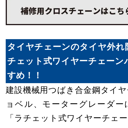
タイヤチェーンのタイヤ外れ
チェット式ワイヤーチェーン
すめ！！
建設機械用つばき合金鋼タイヤ
ョベル、モーターグレーダー
「ラチェット式ワイヤーチェー