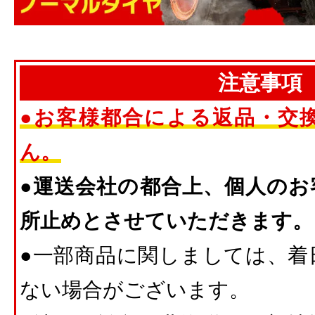
注意事項
●お客様都合による返品・交
ん。
●運送会社の都合上、個人のお
所止めとさせていただきます。
●一部商品に関しましては、着
ない場合がございます。