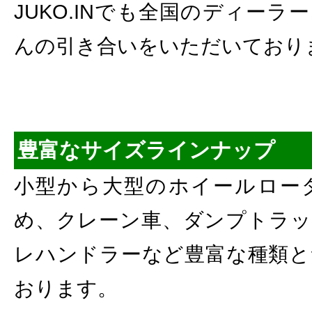
JUKO.INでも全国のディー
んの引き合いをいただいており
豊富なサイズラインナップ
小型から大型のホイールロー
め、クレーン車、ダンプトラッ
レハンドラーなど豊富な種類と
おります。