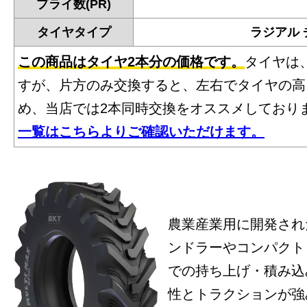
プライ数(PR)
タイヤタイプ
ラジアル
この商品はタイヤ2本分の価格です。
タイヤは
すが、片方のみ交換すると、左右でタイヤの高
め、当店では2本同時交換をオススメしており
一覧はこちらよりご確認いただけます。
農業産業用に開発され
ンドラーやコンパクト
での持ち上げ・積み込
性とトラクションが強