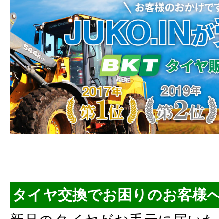
タイヤ交換でお困りのお客様