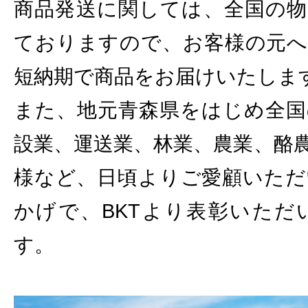
商品発送に関しては、全国の物
ておりますので、お客様の元へ
短納期で商品をお届けいたしま
また、地元青森県をはじめ全国
設業、運送業、林業、農業、酪
様など、日頃よりご愛顧いただ
かげで、BKTより表彰いただ
す。