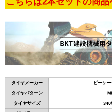
こちらは2本セットの商品
タイヤメーカー
ビーケー
タイヤパターン
M
タイヤサイズ
340