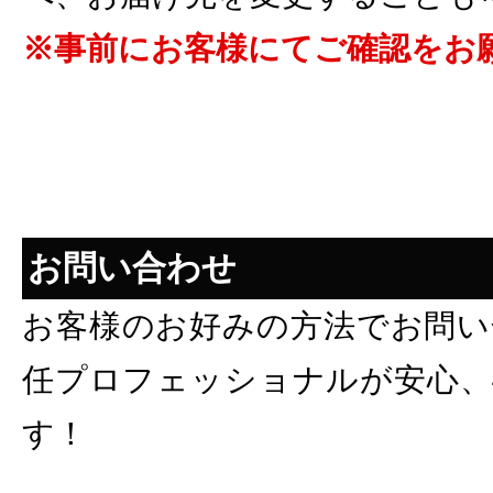
※事前にお客様にてご確認をお
お問い合わせ
お客様のお好みの方法でお問い
任プロフェッショナルが安心、
す！