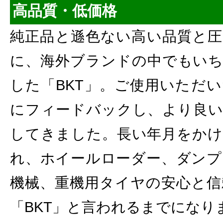
高品質・低価格
純正品と遜色ない高い品質と圧
に、海外ブランドの中でもいち
した「BKT」。ご使用いただ
にフィードバックし、より良い
してきました。長い年月をかけ
れ、ホイールローダー、ダンプ
機械、重機用タイヤの安心と信
「BKT」と言われるまでになり