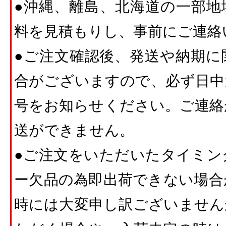
●沖縄、離島、北海道の一部地
料を見積もりし、事前にご連絡
●ご注文確認後、発送や納期に
合がございますので、必ず日中
号をお知らせください。ご連絡
送ができません。
●ご注文をいただいたタイミン
ー欠品の為即出荷できない場合
時には大変申し訳ございません