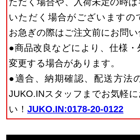
ただく場合や、入荷未定の時は
いただく場合がございますの
お急ぎの際はご注文前にお問い
●商品改良などにより、仕様・
変更する場合があります。
●適合、納期確認、配送方法
JUKO.INスタッフまでお気
い！
JUKO.IN:0178-20-0122