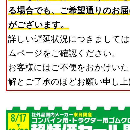
る場合でも、ご希望通りのお届
がございます。
詳しい遅延状況につきましては
ムページをご確認ください。
お客様にはご不便をおかけいた
解とご了承のほどお願い申し上