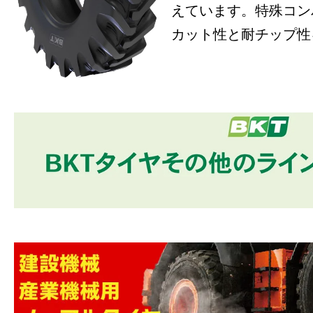
えています。特殊コン
カット性と耐チップ性