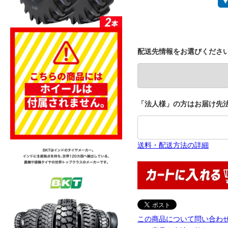
配送先情報をお選びくださ
「法人様」の方はお届け先法
送料・配送方法の詳細
この商品について問い合わ