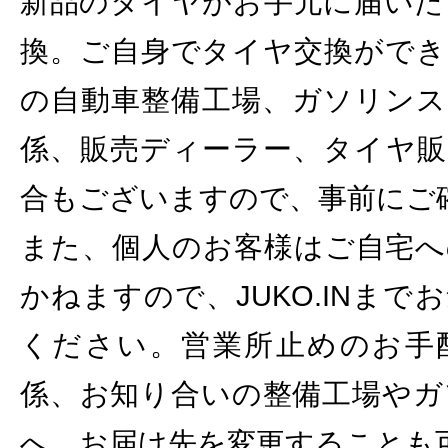
新品のタイヤがお手元に届いた
換。ご自身でタイヤ交換ができ
の自動車整備工場、ガソリンス
係、販売ディーラー、タイヤ販
合もございますので、事前にご
また、個人のお客様はご自宅へ
かねますので、JUKO.INま
ください。営業所止めのお手
係、お知り合いの整備工場やガ
へ、お届け先を変更することも