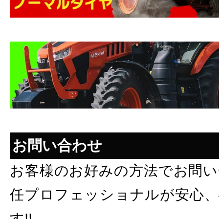
お問い合わせ
お客様のお好みの方法でお問い
任プロフェッショナルが安心、
す!!