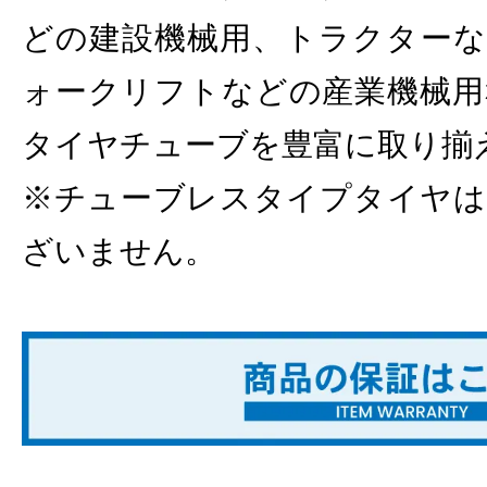
どの建設機械用、トラクターな
ォークリフトなどの産業機械用
タイヤチューブを豊富に取り揃
※チューブレスタイプタイヤは
ざいません。