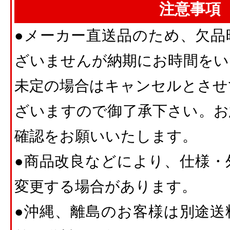
注意事項
●メーカー直送品のため、欠品
ざいませんが納期にお時間をい
未定の場合はキャンセルとさせ
ざいますので御了承下さい。お
確認をお願いいたします。
●商品改良などにより、仕様・
変更する場合があります。
●沖縄、離島のお客様は別途送