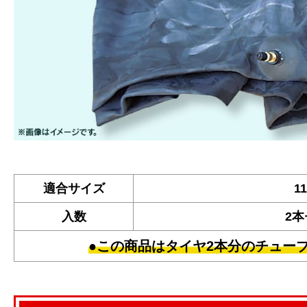
適合サイズ
11
入数
2
●この商品はタイヤ2本分のチュー