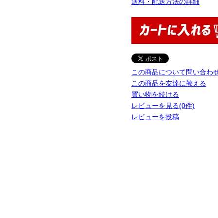
送料・配送方法の詳細
この商品について問い合わ
この商品を友達に教える
買い物を続ける
レビューを見る(0件)
レビューを投稿