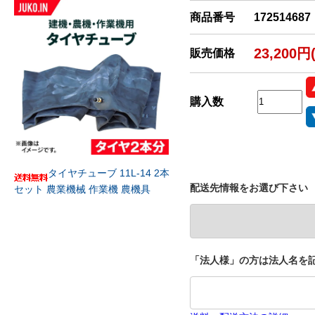
商品番号
172514687
23,200円
販売価格
購入数
タイヤチューブ 11L-14 2本
配送先情報をお選び下さい
セット 農業機械 作業機 農機具
「法人様」の方は法人名を記