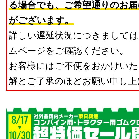
る場合でも、ご希望通りのお届
がございます。
詳しい遅延状況につきましては
ムページをご確認ください。
お客様にはご不便をおかけいた
解とご了承のほどお願い申し上