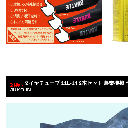
タイヤチューブ 11L-14 2本セット 農業機
JUKO.IN