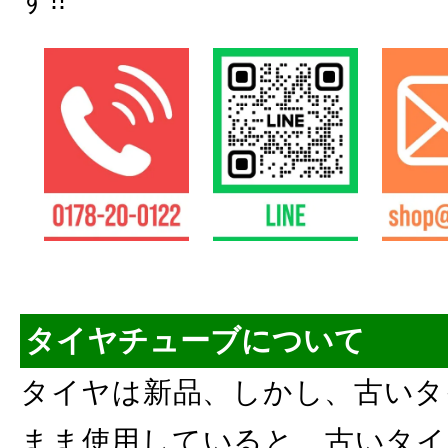
タイヤチューブについて
タイヤは新品、しかし、古いタ
まま使用していると、古いタイ