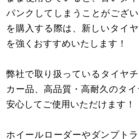
パンクしてしまうことがござい
を購入する際は、新しいタイヤ
を強くおすすめいたします！
弊社で取り扱っているタイヤチ
カー品、高品質・高耐久のタイ
安心してご使用いただけます！
ホイールローダーやダンプトラ