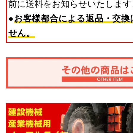
前に送料をお知らせいたします
●
お客様都合による返品・交換
せん。