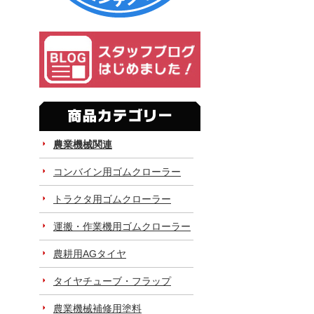
農業機械関連
コンバイン用ゴムクローラー
トラクタ用ゴムクローラー
運搬・作業機用ゴムクローラー
農耕用AGタイヤ
タイヤチューブ・フラップ
農業機械補修用塗料