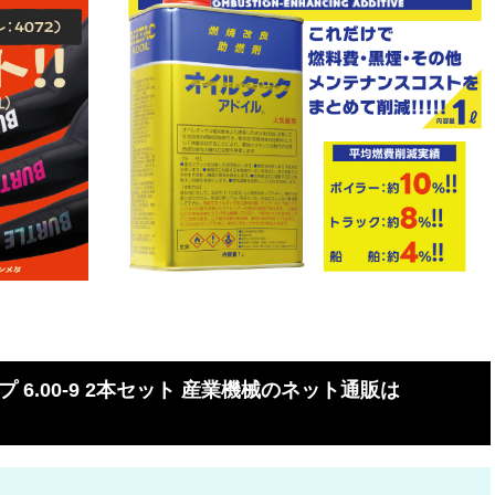
 6.00-9 2本セット 産業機械のネット通販は