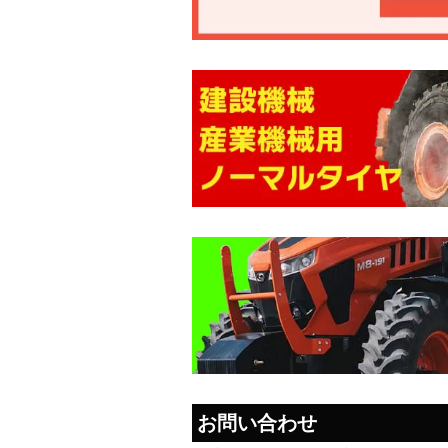
お問い合わせ