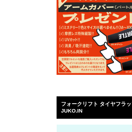
フォークリフト タイヤフラップ
JUKO.IN