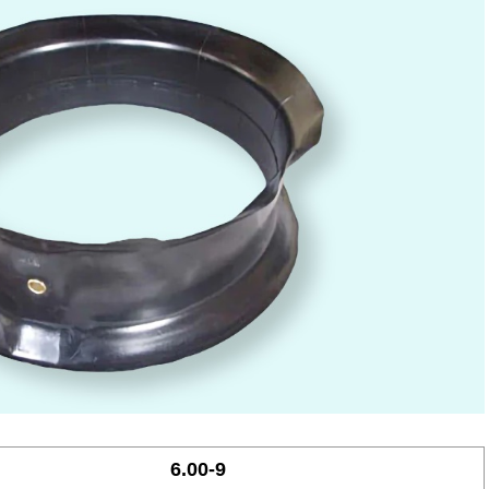
6.00-9