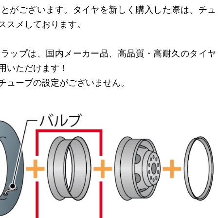
ことがございます。タイヤを新しく購入した際は、チュ
ススメしております。
フラップは、国内メーカー品、高品質・高耐久のタイヤ
用いただけます！
チューブの設定がございません。