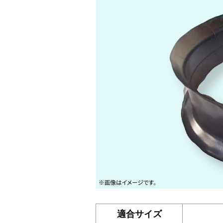
適合サイズ