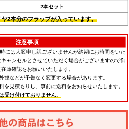
2本セット
イヤ2本分のフラップが入っています。
注意事項
品時には大変申し訳ございませんが納期にお時間をいた
はキャンセルとさせていただく場合がございますので御
度在庫確認をお願いいたします。
・外観などが予告なく変更する場合があります。
送料を見積もりし、事前に送料をお知らせいたします。
は受け付けておりません。