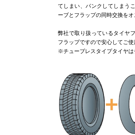
てしまい、パンクしてしまう
ーブとフラップの同時交換をオ
弊社で取り扱っているタイヤ
フラップですので安心してご使
※チューブレスタイプタイヤは