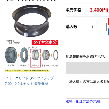
3,400円
販売価格
購入数
配送先情報をお選び下さい
フォークリフト タイヤフラップ
「法人様」の方は法人名を記
7.00-12 2本セット 産業機械
送料・配送方法の詳細