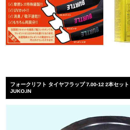
フォークリフト タイヤフラップ 7.00-12 2本セ
JUKO.IN