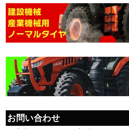
お問い合わせ