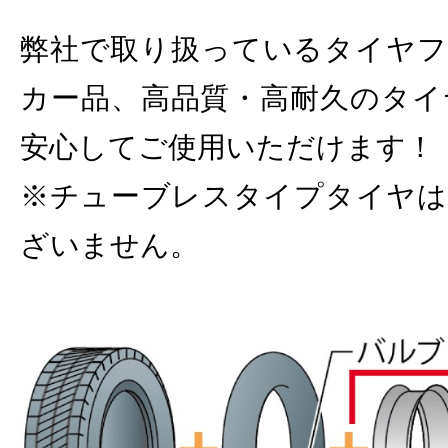
弊社で取り扱っているタイヤフ
カー品、高品質・高耐久のタイ
安心してご使用いただけます！
※チューブレスタイプタイヤは
ざいません。