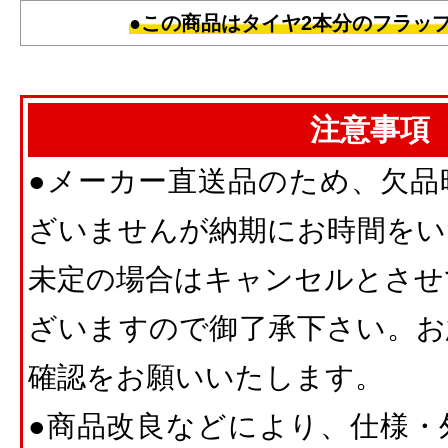
●この商品はタイヤ2本分のフラッ
注意事項
●メーカー直送品のため、欠品
ざいませんが納期にお時間をい
未定の場合はキャンセルとさせ
ざいますので御了承下さい。お
確認をお願いいたします。
●商品改良などにより、仕様・