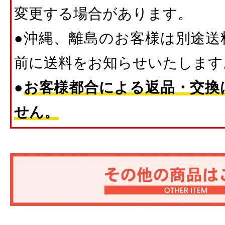
変更する場合があります。
●沖縄、離島のお客様は別途送
前に送料をお知らせいたします
●
お客様都合による返品・交換
せん。