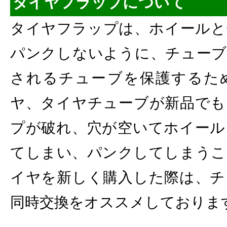
タイヤフラップについて
タイヤフラップは、ホイールと
パンクしないように、チューブ
されるチューブを保護するた
ヤ、タイヤチューブが新品でも
プが破れ、穴が空いてホイール
てしまい、パンクしてしまうこ
イヤを新しく購入した際は、チ
同時交換をオススメしておりま