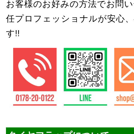
お客様のお好みの方法でお問い
任プロフェッショナルが安心、
す!!