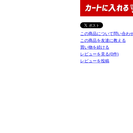
この商品について問い合わ
この商品を友達に教える
買い物を続ける
レビューを見る(0件)
レビューを投稿