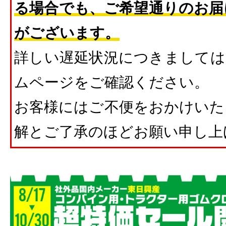
る場合でも、ご希望通りのお届
がございます。
詳しい遅延状況につきましては
ムページをご確認ください。
お客様にはご不便をおかけいた
解とご了承のほどお願い申し上