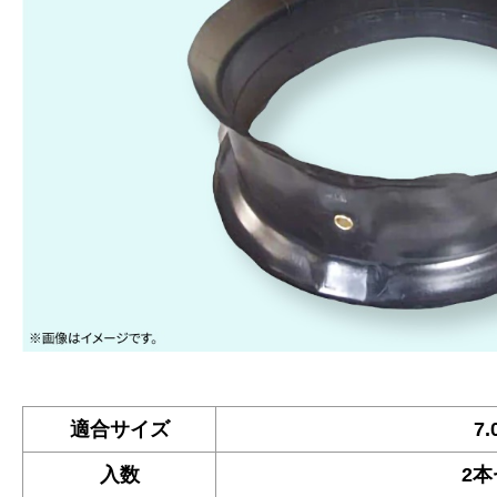
適合サイズ
7.
入数
2