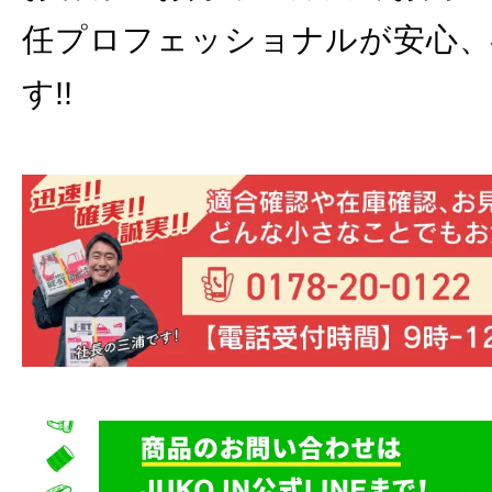
任プロフェッショナルが安心、
す!!