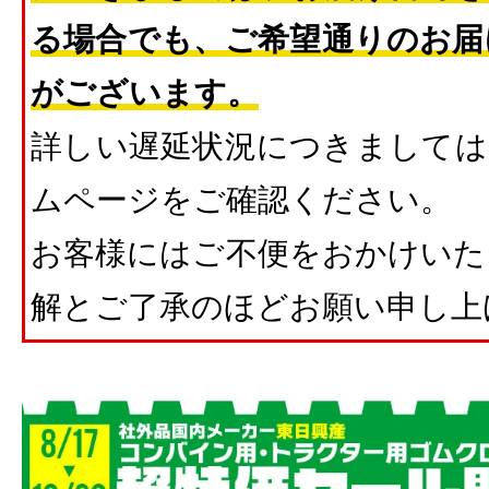
る場合でも、ご希望通りのお届
がございます。
詳しい遅延状況につきましては
ムページをご確認ください。
お客様にはご不便をおかけいた
解とご了承のほどお願い申し上