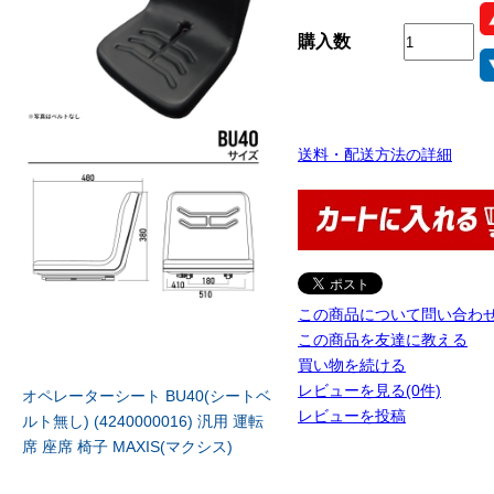
購入数
送料・配送方法の詳細
この商品について問い合わ
この商品を友達に教える
買い物を続ける
レビューを見る(0件)
オペレーターシート BU40(シートベ
レビューを投稿
ルト無し) (4240000016) 汎用 運転
席 座席 椅子 MAXIS(マクシス)