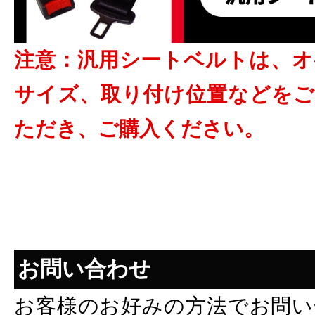
注意：汎用シートベルトは、オ
サイズ、取り付け位置などをご
ただき、ご購入ください。
お問い合わせ
お客様のお好みの方法でお問い