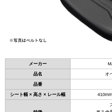
メーカー
M
品名
オ
品番
シート幅 × 高さ × レール幅
410mm