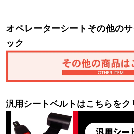
オペレーターシートその他のサ
ック
汎用シートベルトはこちらをク