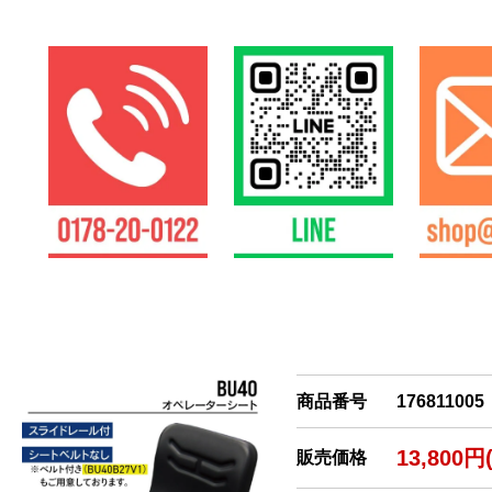
商品番号
176811005
13,800円
販売価格