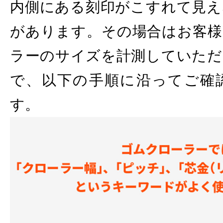
内側にある刻印がこすれて見え
があります。その場合はお客様
ラーのサイズを計測していただ
で、以下の手順に沿ってご確
す。