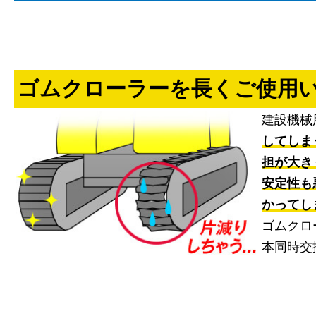
ゴムクローラーを長くご使用
建設機械
してしま
担が大き
安定性も
かってし
ゴムクロ
本同時交