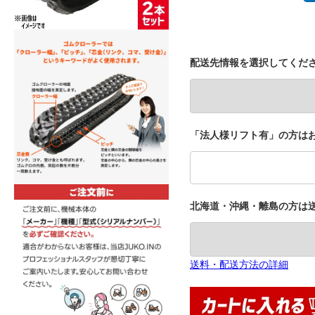
配送先情報を選択してくだ
「法人様リフト有」の方はお
北海道・沖縄・離島の方は
送料・配送方法の詳細