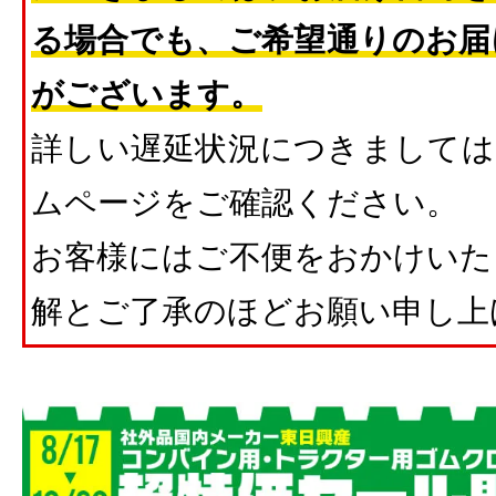
る場合でも、ご希望通りのお届
がございます。
詳しい遅延状況につきましては
ムページをご確認ください。
お客様にはご不便をおかけいた
解とご了承のほどお願い申し上