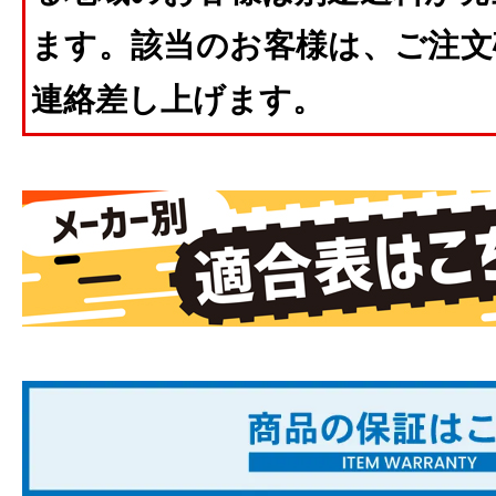
ます。該当のお客様は、ご注文
連絡差し上げます。