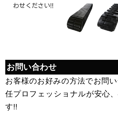
お問い合わせ
お客様のお好みの方法でお問い
任プロフェッショナルが安心、
す!!