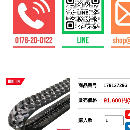
商品番号
179127296
91,600円
販売価格
購入数