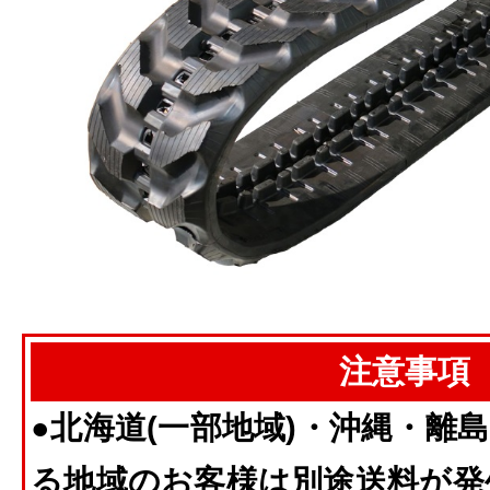
注意事項
●
北海道(一部地域)・沖縄・離
る地域のお客様は別途送料が発