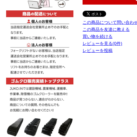
この商品について問い合わ
この商品を友達に教える
買い物を続ける
レビューを見る(0件)
レビューを投稿