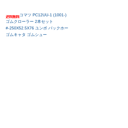
コマツ PC12UU-1 (1001-)
ゴムクローラー 2本セット
#-250X52.5X76 ユンボ バックホー
ゴムキャタ ゴムシュー