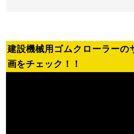
建設機械用ゴムクローラーの
画をチェック！！