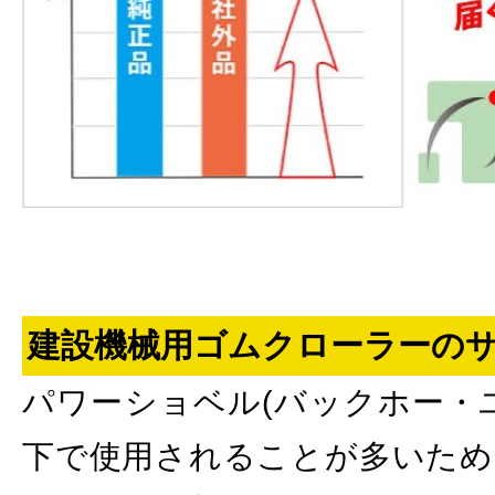
建設機械用ゴムクローラーの
パワーショベル(バックホー・
下で使用されることが多いため