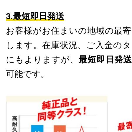
3.最短即日発送
お客様がお住まいの地域の最寄
します。在庫状況、ご入金のタ
にもよりますが、
最短即日発
可能です。