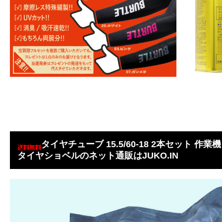
タイヤチューブ 15.5/60-18 2本セット 作
タイヤショベルのネット通販はJUKO.IN