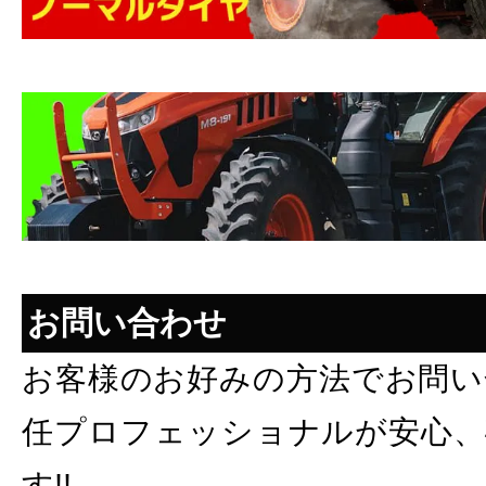
お問い合わせ
お客様のお好みの方法でお問い
任プロフェッショナルが安心、
す!!