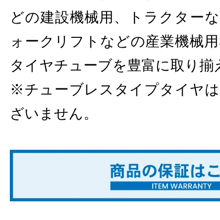
どの建設機械用、トラクターな
ォークリフトなどの産業機械用
タイヤチューブを豊富に取り揃
※チューブレスタイプタイヤは
ざいません。