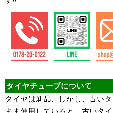
タイヤチューブについて
タイヤは新品、しかし、古いタ
まま使用していると、古いタイ