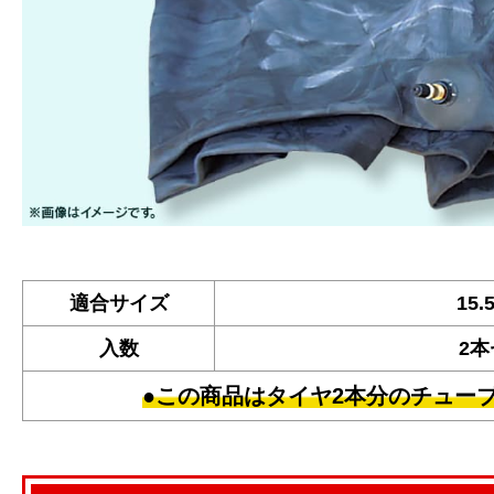
適合サイズ
15.
入数
2
●この商品はタイヤ2本分のチュー