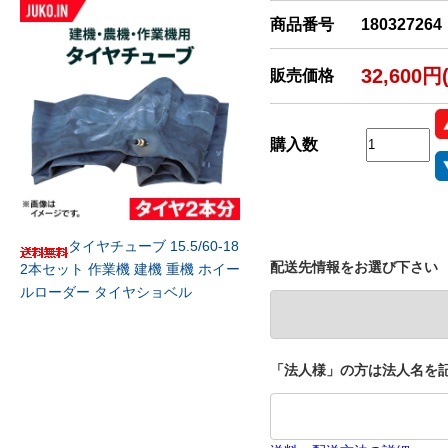
商品番号
180327264
32,600円
販売価格
購入数
タイヤチューブ 15.5/60-18
配送先情報をお選び下さい
2本セット 作業機 建機 重機 ホイー
ルローダー タイヤショベル
「法人様」の方は法人名を記