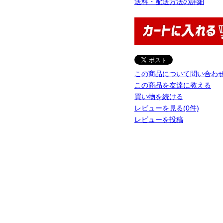
送料・配送方法の詳細
この商品について問い合わ
この商品を友達に教える
買い物を続ける
レビューを見る(0件)
レビューを投稿