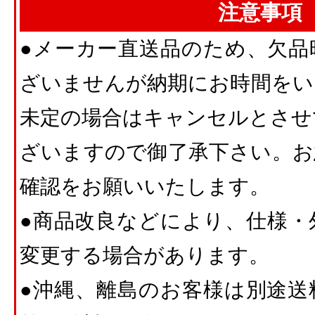
注意事項
●メーカー直送品のため、欠品
ざいませんが納期にお時間をい
未定の場合はキャンセルとさせ
ざいますので御了承下さい。お
確認をお願いいたします。
●商品改良などにより、仕様・
変更する場合があります。
●沖縄、離島のお客様は別途送