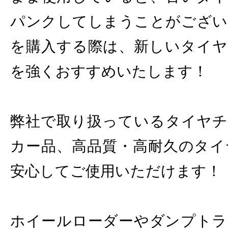
パンクしてしまうことがござい
を購入する際は、新しいタイヤ
を強くおすすめいたします！
弊社で取り扱っているタイヤチ
カー品、高品質・高耐久のタイ
安心してご使用いただけます！
ホイールローダーやダンプトラ