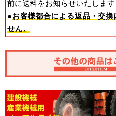
前に送料をお知らせいたします
●
お客様都合による返品・交換
せん。