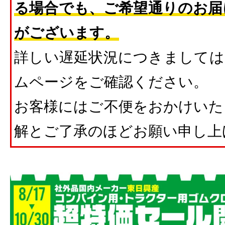
る場合でも、ご希望通りのお届
がございます。
詳しい遅延状況につきましては
ムページをご確認ください。
お客様にはご不便をおかけいた
解とご了承のほどお願い申し上