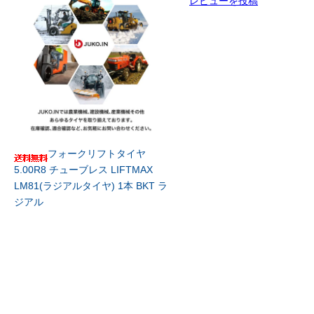
レビューを投稿
フォークリフトタイヤ
5.00R8 チューブレス LIFTMAX
LM81(ラジアルタイヤ) 1本 BKT ラ
ジアル