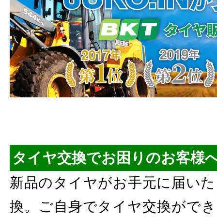
タイヤ交換でお困りのお客様
新品のタイヤがお手元に届いた
換。ご自身でタイヤ交換ができ