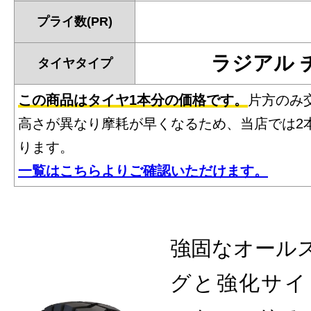
プライ数(PR)
ラジアル 
タイヤタイプ
この商品はタイヤ1本分の価格です。
片方のみ
高さが異なり摩耗が早くなるため、当店では2
ります。
一覧はこちらよりご確認いただけます。
強固なオール
グと強化サイ