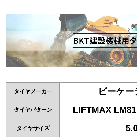
ビーケーテ
タイヤメーカー
LIFTMAX LM
タイヤパターン
5.
タイヤサイズ