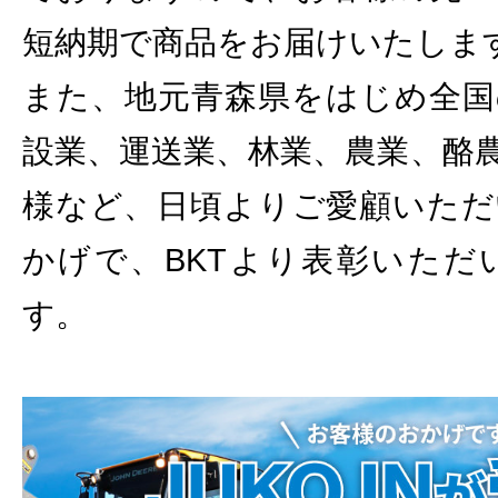
短納期で商品をお届けいたしま
また、地元青森県をはじめ全国
設業、運送業、林業、農業、酪
様など、日頃よりご愛顧いただ
かげで、BKTより表彰いただ
す。