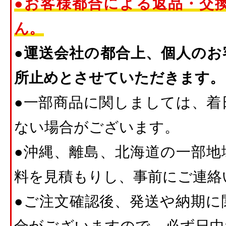
●お客様都合による返品・交
ん。
●運送会社の都合上、個人のお
所止めとさせていただきます。
●一部商品に関しましては、着
ない場合がございます。
●沖縄、離島、北海道の一部地
料を見積もりし、事前にご連絡
●ご注文確認後、発送や納期に