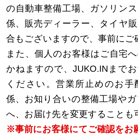
の自動車整備工場、ガソリンス
係、販売ディーラー、タイヤ販
合もございますので、事前にご
また、個人のお客様はご自宅へ
かねますので、JUKO.INま
ください。営業所止めのお手
係、お知り合いの整備工場やガ
へ、お届け先を変更することも
※事前にお客様にてご確認をお