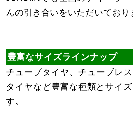
んの引き合いをいただいており
豊富なサイズラインナップ
チューブタイヤ、チューブレス
タイヤなど豊富な種類とサイズ
す。