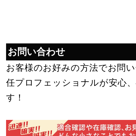
お問い合わせ
お客様のお好みの方法でお問い
任プロフェッショナルが安心、
す！