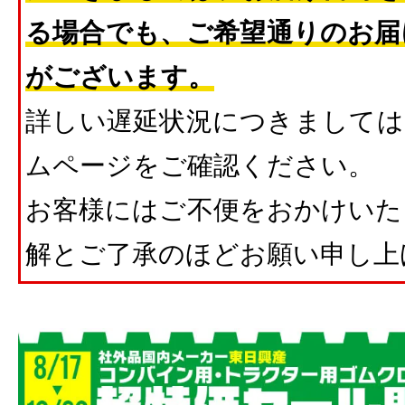
る場合でも、ご希望通りのお届
がございます。
詳しい遅延状況につきましては
ムページをご確認ください。
お客様にはご不便をおかけいた
解とご了承のほどお願い申し上