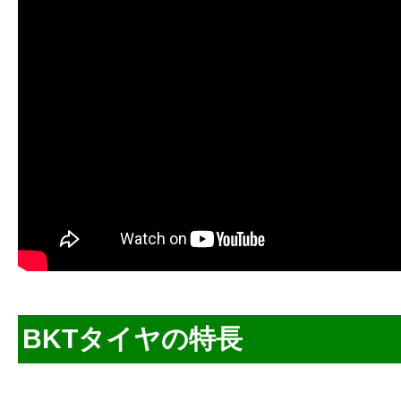
BKTタイヤの特長