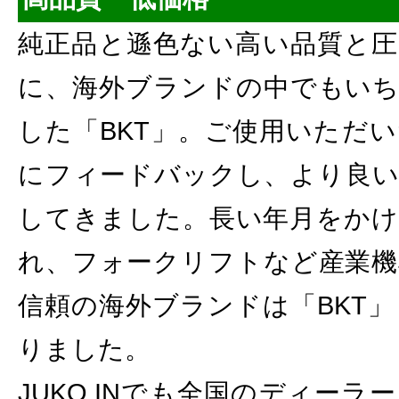
純正品と遜色ない高い品質と圧
に、海外ブランドの中でもいち
した「BKT」。ご使用いただ
にフィードバックし、より良い
してきました。長い年月をかけ
れ、フォークリフトなど産業機
信頼の海外ブランドは「BKT
りました。
JUKO.INでも全国のディー