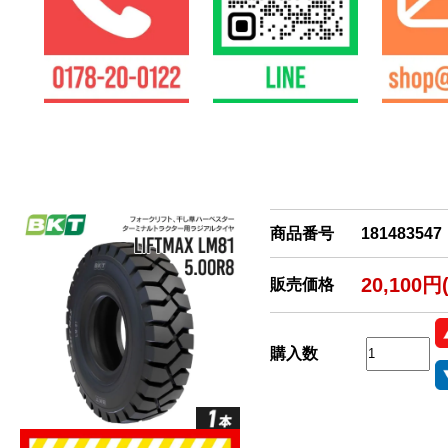
商品番号
181483547
20,100円
販売価格
購入数