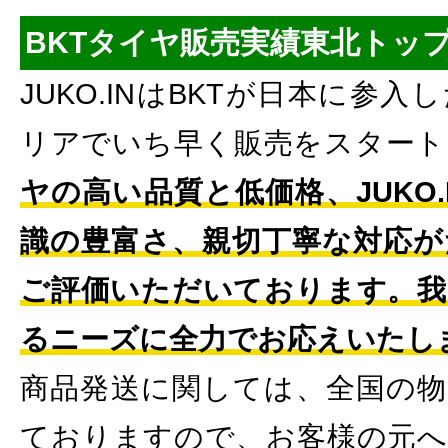
BKTタイヤ販売実績東北トッ
JUKO.INはBKTが日本に参
リアでいち早く販売をスタート
ヤの高い品質と低価格、JUKO
識の豊富さ、親切丁寧な対応が
ご評価いただいております。我
るニーズに全力でお応えいたし
商品発送に関しては、全国の物
ておりますので、お客様の元へ