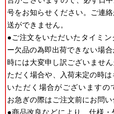
合がございますので、必ず日中
号をお知らせください。ご連絡
送ができません。
●ご注文をいただいたタイミン
ー欠品の為即出荷できない場合
時には大変申し訳ございません
ただく場合や、入荷未定の時は
いただく場合がございますの
お急ぎの際はご注文前にお問い
●商品改良などにより、仕様・