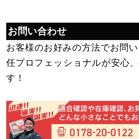
お問い合わせ
お客様のお好みの方法でお問い
任プロフェッショナルが安心、
す！