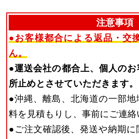
注意事項
●お客様都合による返品・交
ん。
●運送会社の都合上、個人のお
所止めとさせていただきます。
●沖縄、離島、北海道の一部地
料を見積もりし、事前にご連絡
●ご注文確認後、発送や納期に