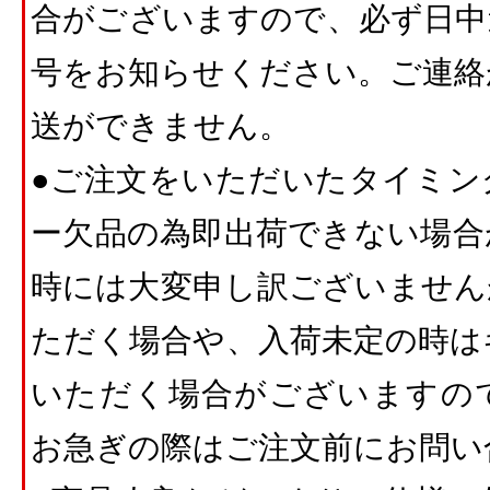
合がございますので、必ず日中
号をお知らせください。ご連絡
送ができません。
●ご注文をいただいたタイミン
ー欠品の為即出荷できない場合
時には大変申し訳ございません
ただく場合や、入荷未定の時は
いただく場合がございますの
お急ぎの際はご注文前にお問い