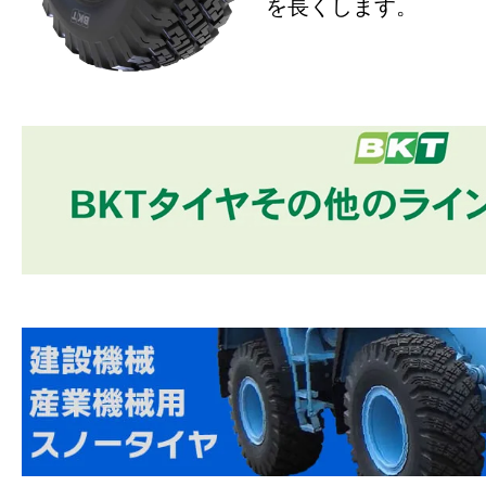
を長くします。