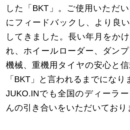
した「BKT」。ご使用いただ
にフィードバックし、より良い
してきました。長い年月をかけ
れ、ホイールローダー、ダンプ
機械、重機用タイヤの安心と信
「BKT」と言われるまでになり
JUKO.INでも全国のディー
んの引き合いをいただいており