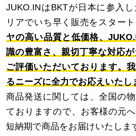
JUKO.INはBKTが日本に参
リアでいち早く販売をスタート
ヤの高い品質と低価格、JUKO
識の豊富さ、親切丁寧な対応が
ご評価いただいております。我
るニーズに全力でお応えいたし
商品発送に関しては、全国の物
ておりますので、お客様の元へ
短納期で商品をお届けいたしま