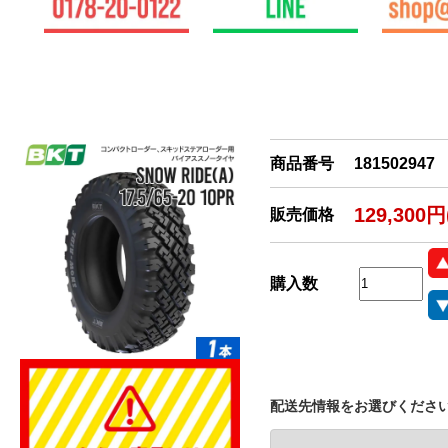
商品番号
181502947
129,300
販売価格
購入数
配送先情報をお選びくださ