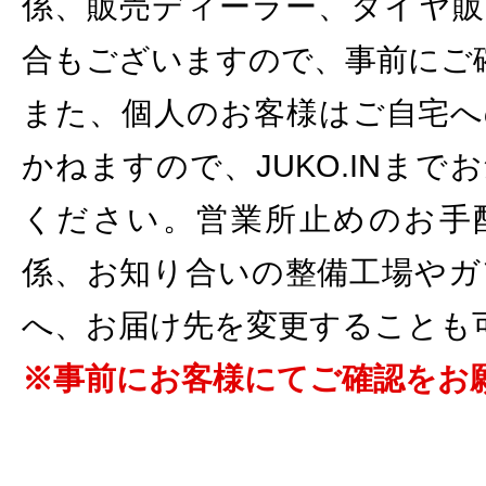
係、販売ディーラー、タイヤ販
合もございますので、事前にご
また、個人のお客様はご自宅へ
かねますので、JUKO.INま
ください。営業所止めのお手
係、お知り合いの整備工場やガ
へ、お届け先を変更することも
※事前にお客様にてご確認をお