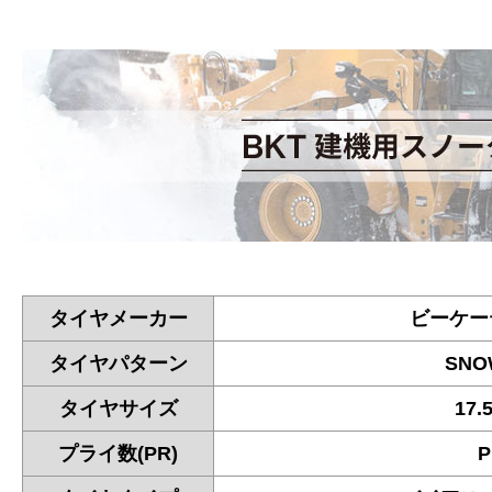
タイヤメーカー
ビーケー
タイヤパターン
SNO
タイヤサイズ
17.
プライ数(PR)
P