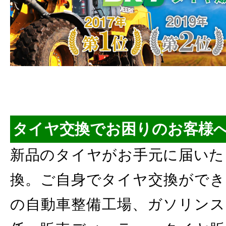
タイヤ交換でお困りのお客様
新品のタイヤがお手元に届いた
換。ご自身でタイヤ交換ができ
の自動車整備工場、ガソリンス