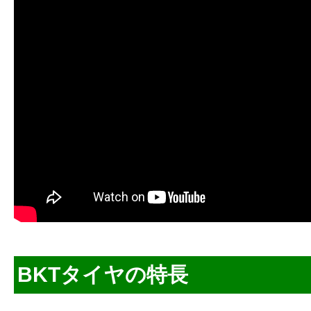
BKTタイヤの特長