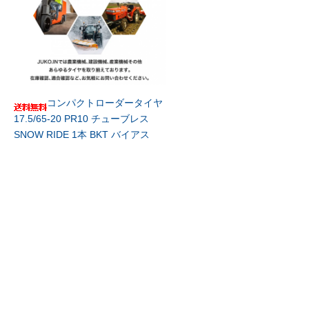
コンパクトローダータイヤ
17.5/65-20 PR10 チューブレス
SNOW RIDE 1本 BKT バイアス