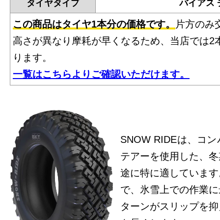
タイヤタイプ
バイアス
この商品はタイヤ1本分の価格です。
片方のみ
高さが異なり摩耗が早くなるため、当店では2
ります。
一覧はこちらよりご確認いただけます。
SNOW RIDEは、
テアーを使用した、冬
途に特に適しています
で、氷雪上での作業に
ターンがスリップを抑