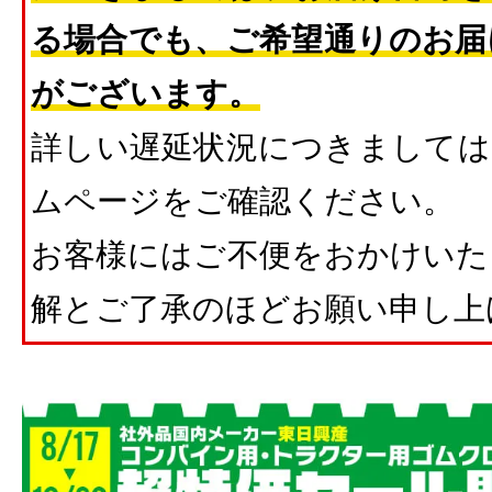
る場合でも、ご希望通りのお届
がございます。
詳しい遅延状況につきましては
ムページをご確認ください。
お客様にはご不便をおかけいた
解とご了承のほどお願い申し上