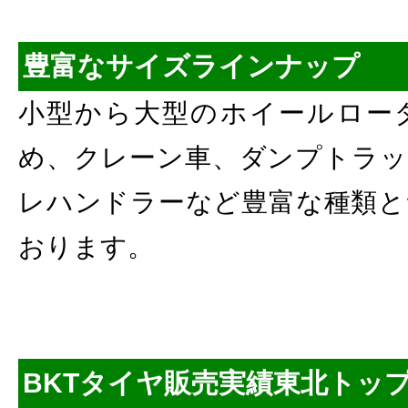
豊富なサイズラインナップ
小型から大型のホイールロー
め、クレーン車、ダンプトラッ
レハンドラーなど豊富な種類と
おります。
BKTタイヤ販売実績東北トッ