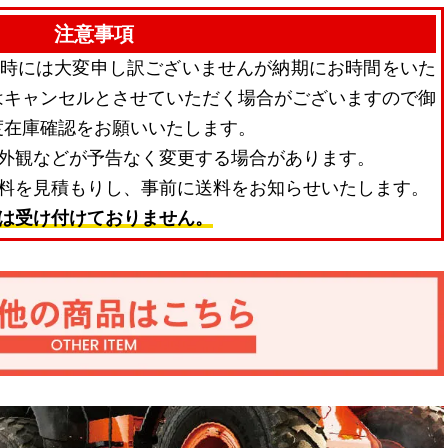
注意事項
品時には大変申し訳ございませんが納期にお時間をいた
はキャンセルとさせていただく場合がございますので御
度在庫確認をお願いいたします。
・外観などが予告なく変更する場合があります。
送料を見積もりし、事前に送料をお知らせいたします。
は受け付けておりません。