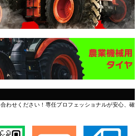
い合わせください！専任プロフェッショナルが安心、確