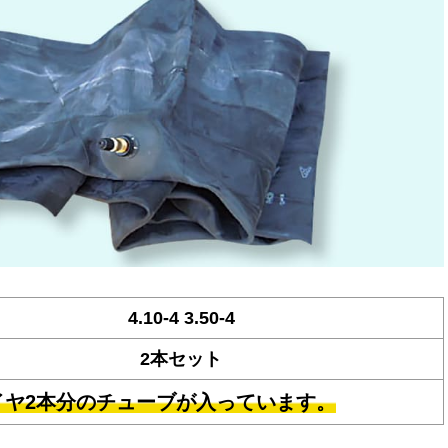
4.10-4 3.50-4
2本セット
イヤ2本分のチューブが入っています。