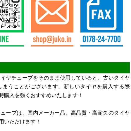
タイヤチューブをそのまま使用していると、古いタイヤ
しまうことがございます。新しいタイヤを購入する際
時購入を強くおすすめいたします！
チューブは、国内メーカー品、高品質・高耐久のタイヤ
用いただけます！