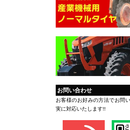
お問い合わせ
お客様のお好みの方法でお問
実に対応いたします!!