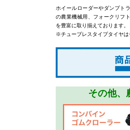
ホイールローダーやダンプト
の農業機械用、フォークリフ
を豊富に取り揃えております。
※チューブレスタイプタイヤは