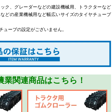
ラック、グレーダーなどの建設機械用、トラクターなど
トなどの産業機械用など幅広いサイズのタイヤチューブ
チューブの設定がございません。