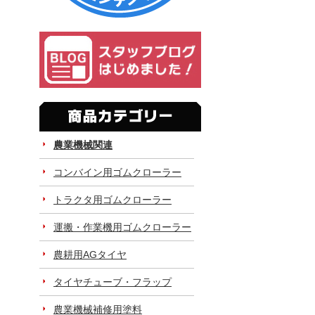
農業機械関連
コンバイン用ゴムクローラー
トラクタ用ゴムクローラー
運搬・作業機用ゴムクローラー
農耕用AGタイヤ
タイヤチューブ・フラップ
農業機械補修用塗料