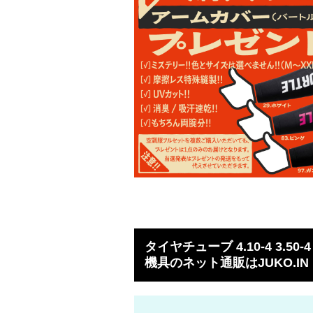
タイヤチューブ 4.10-4 3.50
機具のネット通販はJUKO.IN