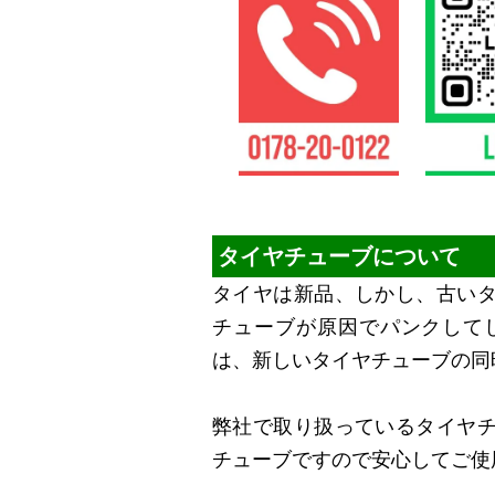
タイヤチューブについて
タイヤは新品、しかし、古い
チューブが原因でパンクして
は、新しいタイヤチューブの同
弊社で取り扱っているタイヤ
チューブですので安心してご使