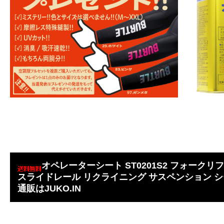
オペレーターシート ST0201S2 フォークリ
スライドレール リクライニング サスペンション シ
通販はJUKO.IN