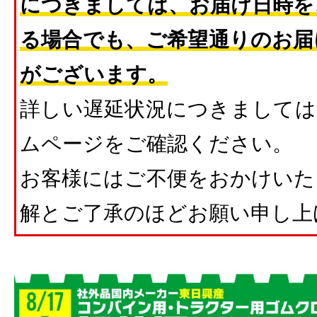
につきましては、お届け日時を
る場合でも、ご希望通りのお届
がございます。
詳しい遅延状況につきましては
ムページをご確認ください。
お客様にはご不便をおかけいた
解とご了承のほどお願い申し上