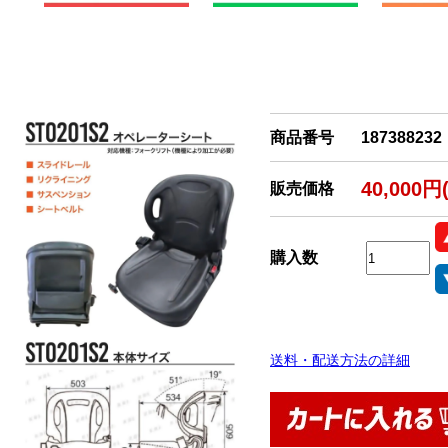
商品番号
187388232
40,000円
販売価格
購入数
送料・配送方法の詳細