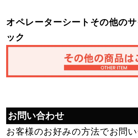
オペレーターシートその他のサ
ック
お問い合わせ
お客様のお好みの方法でお問い