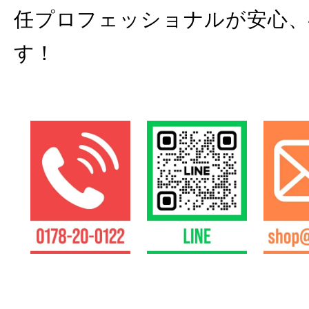
任プロフェッショナルが安心、
す！