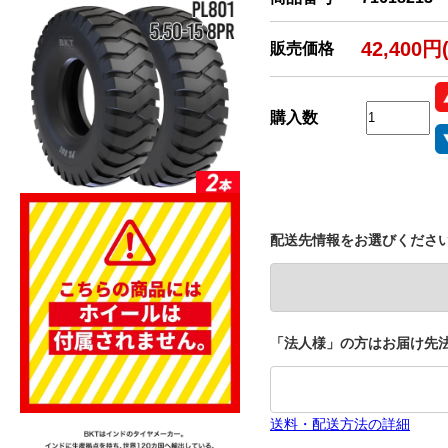
42,400円
販売価格
購入数
配送先情報をお選びくださ
「法人様」の方はお届け先法
送料・配送方法の詳細