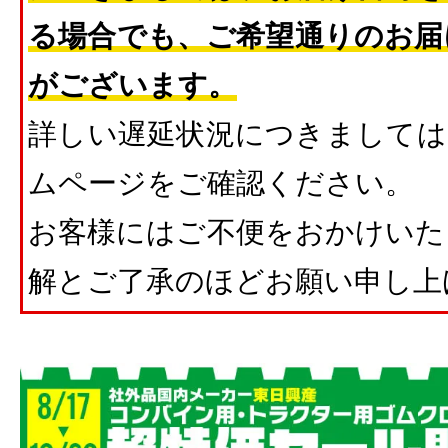
る場合でも、ご希望通りのお届
がございます。
詳しい遅延状況につきましては
ムページをご確認ください。
お客様にはご不便をおかけいた
解とご了承のほどお願い申し上