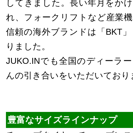
してきました。長い年月をかけ
れ、フォークリフトなど産業機
信頼の海外ブランドは「BKT
りました。
JUKO.INでも全国のディー
んの引き合いをいただいており
豊富なサイズラインナップ