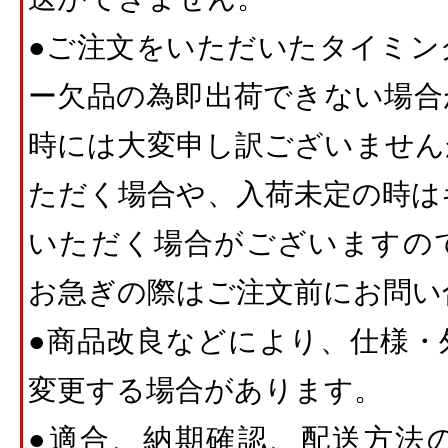
●ご注文をいただいたタイミン
ー欠品の為即出荷できない場合
時には大変申し訳ございません
ただく場合や、入荷未定の時は
いただく場合がございますの
お急ぎの際はご注文前にお問い
●商品改良などにより、仕様・
変更する場合があります。
●適合、納期確認、配送方法