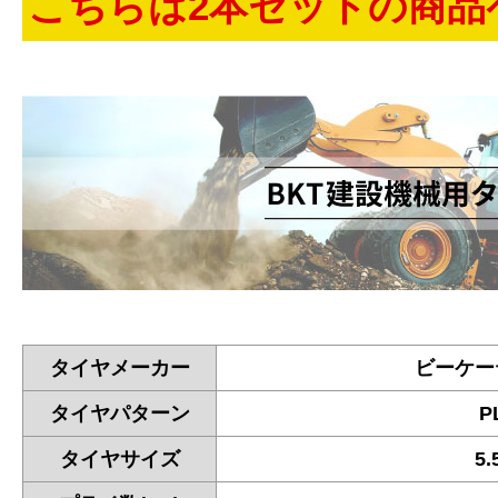
こちらは2本セットの商品
タイヤメーカー
ビーケー
タイヤパターン
P
タイヤサイズ
5.