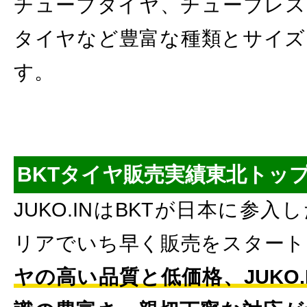
チューブタイヤ、チューブレス
タイヤなど豊富な種類とサイズ
す。
BKTタイヤ販売実績東北トッ
JUKO.INはBKTが日本に参
リアでいち早く販売をスタート
ヤの高い品質と低価格、JUKO