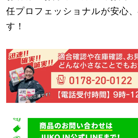
任プロフェッショナルが安心、
す！