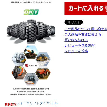
この商品について問い合わ
この商品を友達に教える
買い物を続ける
レビューを見る(0件)
レビューを投稿
フォークリフトタイヤ 5.50-