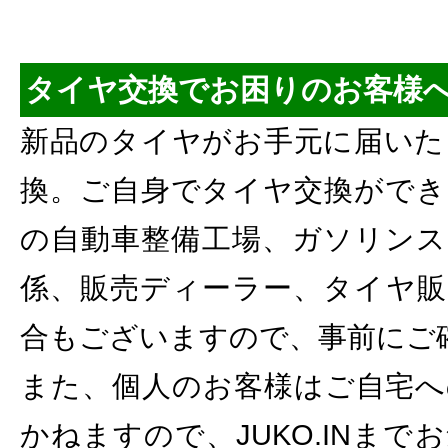
タイヤ交換でお困りのお客様
新品のタイヤがお手元に届いた
換。ご自身でタイヤ交換ができ
の自動車整備工場、ガソリンス
係、販売ディーラー、タイヤ販
合もございますので、事前にご
また、個人のお客様はご自宅へ
かねますので、JUKO.INま