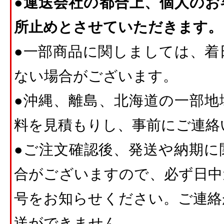
●運送会社の都合上、個人のお
所止めとさせていただきます。
●一部商品に関しましては、着
ない場合がございます。
●沖縄、離島、北海道の一部地
料を見積もりし、事前にご連絡
●ご注文確認後、発送や納期に
合がございますので、必ず日中
号をお知らせください。ご連絡
送ができません。