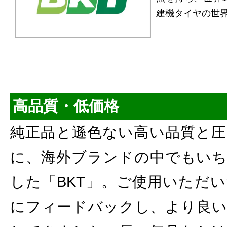
建機タイヤの世
高品質・低価格
純正品と遜色ない高い品質と圧
に、海外ブランドの中でもいち
した「BKT」。ご使用いただ
にフィードバックし、より良い