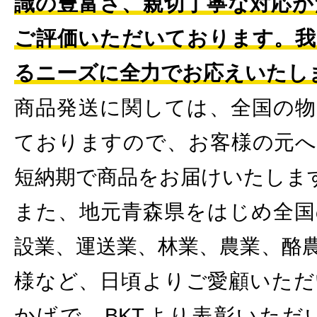
識の豊富さ、親切丁寧な対応が
ご評価いただいております。我
るニーズに全力でお応えいたし
商品発送に関しては、全国の物
ておりますので、お客様の元へ
短納期で商品をお届けいたしま
また、地元青森県をはじめ全国
設業、運送業、林業、農業、酪
様など、日頃よりご愛顧いただ
かげで、BKTより表彰いただ