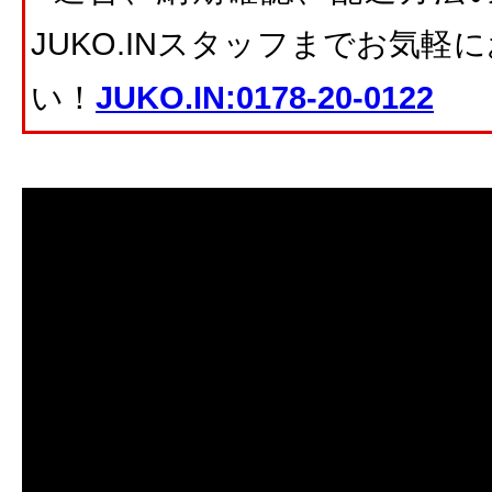
JUKO.INスタッフまでお気
い！
JUKO.IN:0178-20-0122