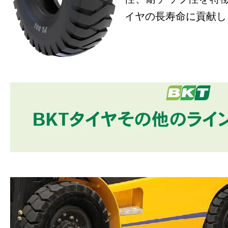
イヤの長寿命に貢献し