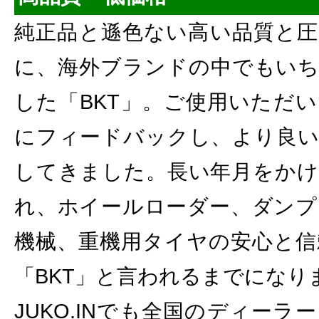
純正品と遜色ない高い品質と圧
に、海外ブランドの中でもいち
した「BKT」。ご使用いただ
にフィードバックし、より良い
してきました。長い年月をかけ
れ、ホイールローダー、ダンプ
機械、重機用タイヤの安心と信
「BKT」と言われるまでになり
JUKO.INでも全国のディー