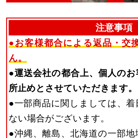
注意事項
●お客様都合による返品・交
ん。
●運送会社の都合上、個人のお
所止めとさせていただきます。
●一部商品に関しましては、着
ない場合がございます。
●沖縄、離島、北海道の一部地