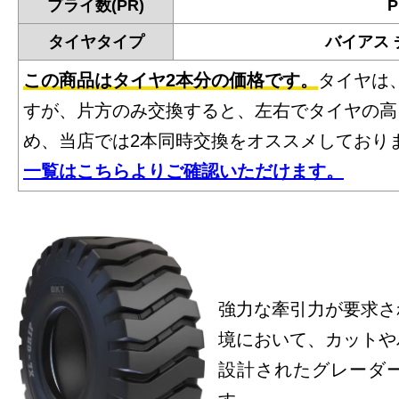
プライ数(PR)
P
タイヤタイプ
バイアス
この商品はタイヤ2本分の価格です。
タイヤは
すが、片方のみ交換すると、左右でタイヤの高
め、当店では2本同時交換をオススメしており
一覧はこちらよりご確認いただけます。
強力な牽引力が要求さ
境において、カットや
設計されたグレーダ