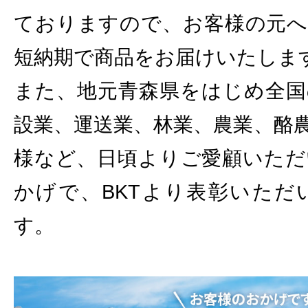
ておりますので、お客様の元へ
短納期で商品をお届けいたしま
また、地元青森県をはじめ全国
設業、運送業、林業、農業、酪
様など、日頃よりご愛顧いただ
かげで、BKTより表彰いただ
す。