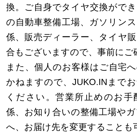
換。ご自身でタイヤ交換ができ
の自動車整備工場、ガソリンス
係、販売ディーラー、タイヤ販
合もございますので、事前にご
また、個人のお客様はご自宅へ
かねますので、JUKO.INま
ください。営業所止めのお手
係、お知り合いの整備工場やガ
へ、お届け先を変更することも