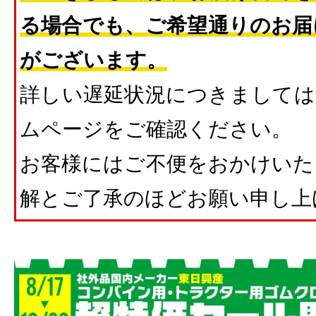
る場合でも、ご希望通りのお届
がございます。
詳しい遅延状況につきましては
ムページをご確認ください。
お客様にはご不便をおかけいた
解とご了承のほどお願い申し上