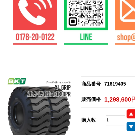
商品番号
71619405
1,298,600
販売価格
購入数