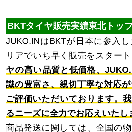
BKTタイヤ販売実績東北トッ
JUKO.INはBKTが日本に参
リアでいち早く販売をスタート
ヤの高い品質と低価格、JUKO
識の豊富さ、親切丁寧な対応が
ご評価いただいております。我
るニーズに全力でお応えいたし
商品発送に関しては、全国の物