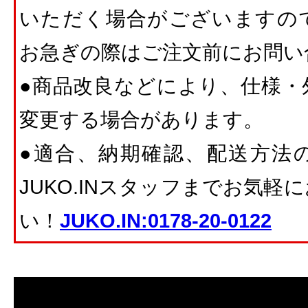
いただく場合がございますの
お急ぎの際はご注文前にお問い
●商品改良などにより、仕様・
変更する場合があります。
●適合、納期確認、配送方法
JUKO.INスタッフまでお気
い！
JUKO.IN:0178-20-0122