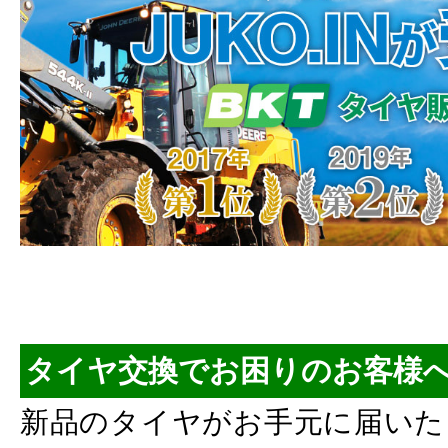
タイヤ交換でお困りのお客様
新品のタイヤがお手元に届いた