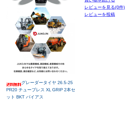
レビューを見る(0件)
レビューを投稿
グレーダータイヤ 26.5-25
PR20 チューブレス XL GRIP 2本セ
ット BKT バイアス