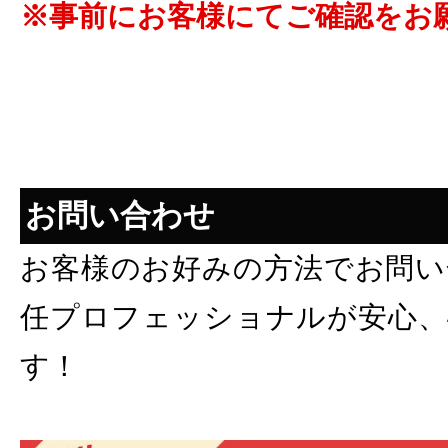
※事前にお客様にてご確認をお
お問い合わせ
お客様のお好みの方法でお問い
任プロフェッショナルが安心、
す！