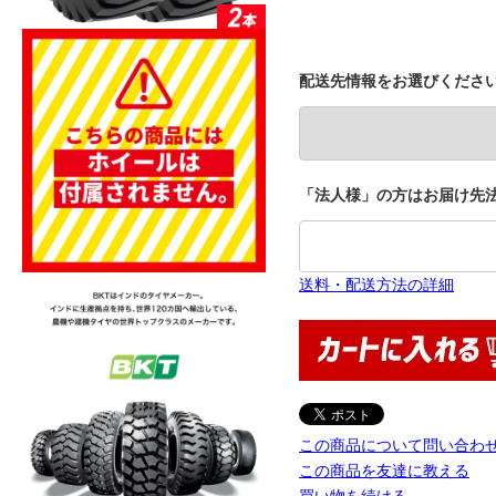
配送先情報をお選びくださ
「法人様」の方はお届け先法
送料・配送方法の詳細
この商品について問い合わ
この商品を友達に教える
買い物を続ける