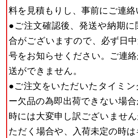
料を見積もりし、事前にご連絡
●ご注文確認後、発送や納期に
合がございますので、必ず日中
号をお知らせください。ご連絡
送ができません。
●ご注文をいただいたタイミン
ー欠品の為即出荷できない場合
時には大変申し訳ございません
ただく場合や、入荷未定の時は