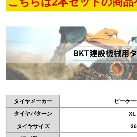
こちらは2本セットの商品
タイヤメーカー
ビーケー
タイヤパターン
XL
タイヤサイズ
26