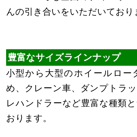
んの引き合いをいただいており
豊富なサイズラインナップ
小型から大型のホイールロー
め、クレーン車、ダンプトラッ
レハンドラーなど豊富な種類と
おります。