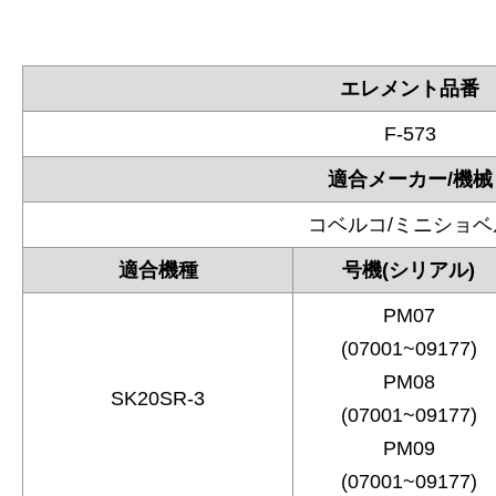
エレメント品番
F-573
適合メーカー/機械
コベルコ/ミニショベ
適合機種
号機(シリアル)
PM07
(07001~09177)
PM08
SK20SR-3
(07001~09177)
PM09
(07001~09177)