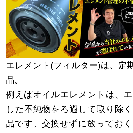
エレメント(フィルター)は、定
品。
例えばオイルエレメントは、エ
した不純物をろ過して取り除く
品です。交換せずに放っておく