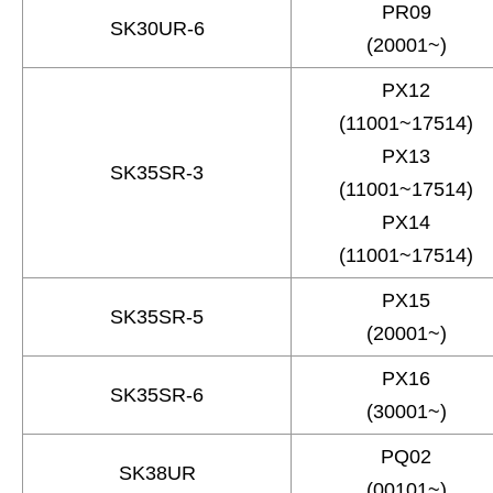
PR09
SK30UR-6
(20001~)
PX12
(11001~17514)
PX13
SK35SR-3
(11001~17514)
PX14
(11001~17514)
PX15
SK35SR-5
(20001~)
PX16
SK35SR-6
(30001~)
PQ02
SK38UR
(00101~)