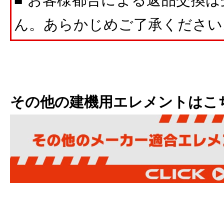
■ お客様都合による返品交換
ん。あらかじめご了承ください
その他の建機用エレメントはこ