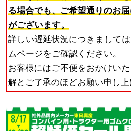
る場合でも、ご希望通りのお届
がございます。
詳しい遅延状況につきましては
ムページをご確認ください。
お客様にはご不便をおかけいた
解とご了承のほどお願い申し上