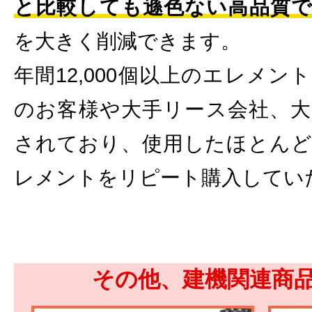
と比較しても遜色ない高品質で
を大きく削減できます。
年間12,000個以上のエレメ
のお客様や大手リース会社、大
されており、使用したほとんど
レメントをリピート購入してい