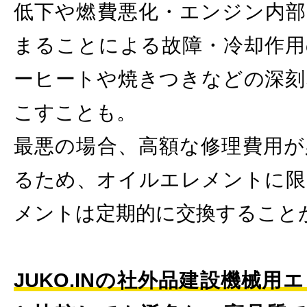
低下や燃費悪化・エンジン内部
まることによる故障・冷却作用
ーヒートや焼きつきなどの深刻
こすことも。
最悪の場合、高額な修理費用が
るため、オイルエレメントに限
メントは定期的に交換すること
JUKO.INの社外品建設機械