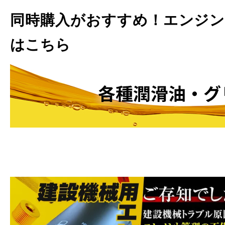
同時購入がおすすめ！エンジン
はこちら