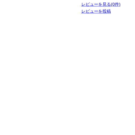
レビューを見る(0件)
レビューを投稿