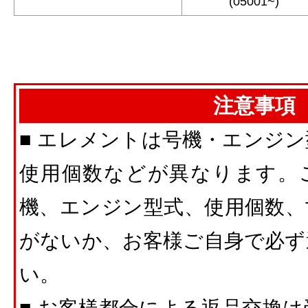
(05001~)
注意事項
■ エレメントは号機・エンジ
使用個数などが異なります。
機、エンジン型式、使用個数、
がないか、お客様ご自身で必ず
い。