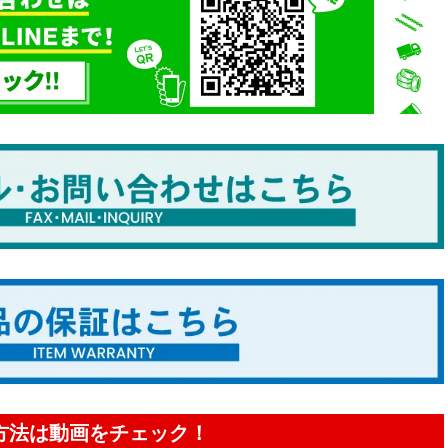
方法は動画をチェック！