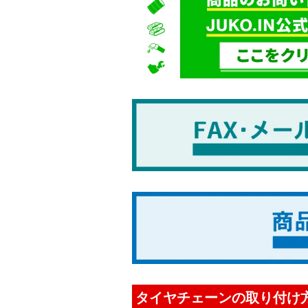
タイヤチェーンの取り付け