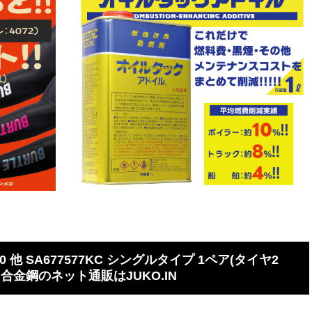
20 他 SA677577KC シングルタイプ 1ペア(タイヤ2
 合金鋼のネット通販はJUKO.IN