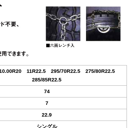
 10.00R20 11R22.5 295/70R22.5 275/80R22.5
285/85R22.5
74
7
22.9
シングル