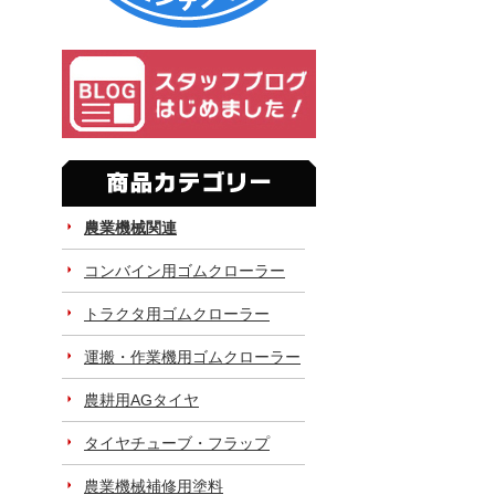
農業機械関連
コンバイン用ゴムクローラー
トラクタ用ゴムクローラー
運搬・作業機用ゴムクローラー
農耕用AGタイヤ
タイヤチューブ・フラップ
農業機械補修用塗料