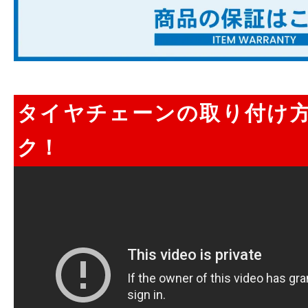
タイヤチェーンの取り付け
ク！