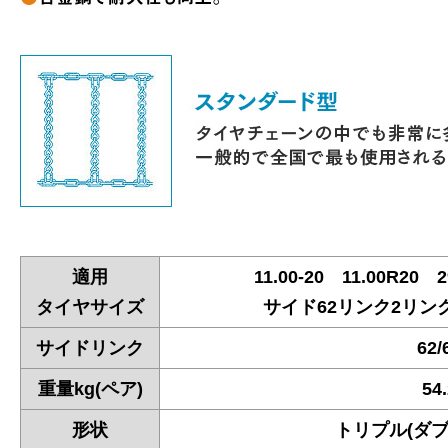
適用
11.00-20 11.00R20 2
タイヤサイズ
サイド62リンク2リン
サイドリンク
62/
重量kg(ペア)
54
形状
トリプル(ダブ