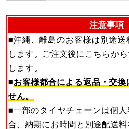
注意事項
■沖縄、離島のお客様は別途送
します。ご注文後にこちらから
します。
■
お客様都合による返品・交換
せん。
■一部のタイヤチェーンは個人
合、納期にお時間と別途配送料