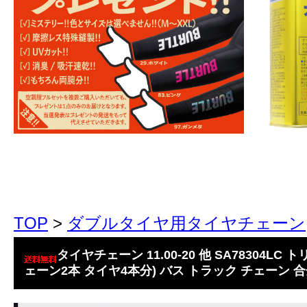
TOP
>
ダブルタイヤ用タイヤチェーン
タイヤチェーン 11.00-20 他 SA78304LC
ェーン2本 タイヤ4本分) バス トラック チェーン 合