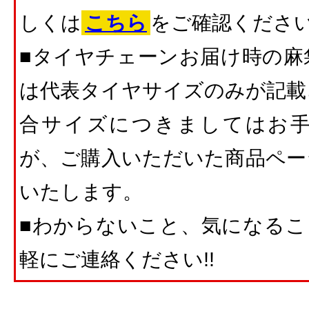
しくは
こちら
をご確認くださ
■タイヤチェーンお届け時の麻
は代表タイヤサイズのみが記載
合サイズにつきましてはお
が、ご購入いただいた商品ペー
いたします。
■わからないこと、気になること
軽にご連絡ください!!