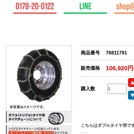
商品番号
76811791
106,920
販売価格
購入数
こちらはダブルタイヤ用で