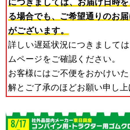
につきましては、お届け日時を
る場合でも、ご希望通りのお届
がございます。
詳しい遅延状況につきましては
ムページをご確認ください。
お客様にはご不便をおかけいた
解とご了承のほどお願い申し上