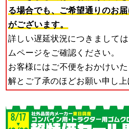
る場合でも、ご希望通りのお届
がございます。
詳しい遅延状況につきましては
ムページをご確認ください。
お客様にはご不便をおかけいた
解とご了承のほどお願い申し上