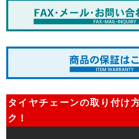
タイヤチェーンの取り付け
ク！