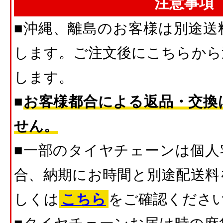
注意事項
■沖縄、離島のお客様は別途送
します。ご注文後にこちらから
します。
■
お客様都合による返品・交換
せん。
■一部のタイヤチェーンは個人
合、納期にお時間と別途配送料
しくは
こちら
をご確認くださ