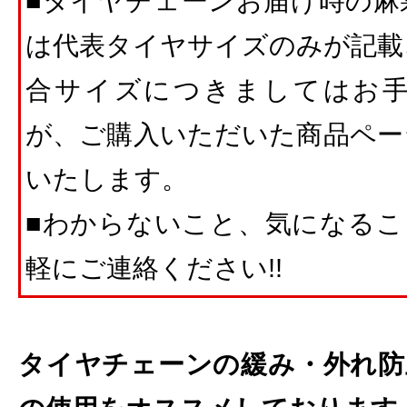
■タイヤチェーンお届け時の麻
は代表タイヤサイズのみが記載
合サイズにつきましてはお
が、ご購入いただいた商品ペー
いたします。
■わからないこと、気になること
軽にご連絡ください!!
タイヤチェーンの緩み・外れ防