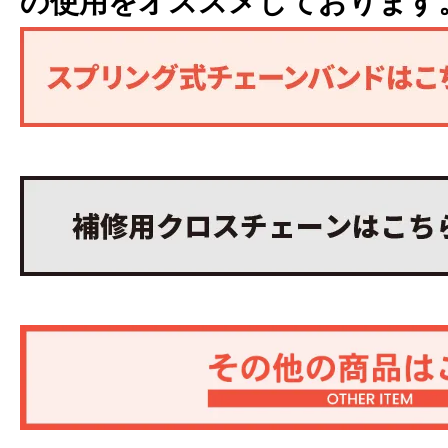
の使用をオススメしております