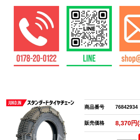
商品番号
76842934
8,370円
販売価格