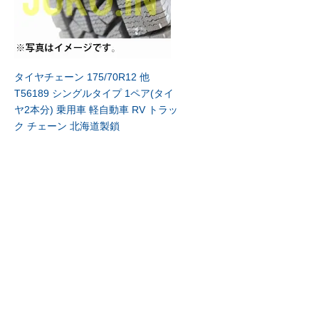
タイヤチェーン 175/70R12 他
T56189 シングルタイプ 1ペア(タイ
ヤ2本分) 乗用車 軽自動車 RV トラッ
ク チェーン 北海道製鎖