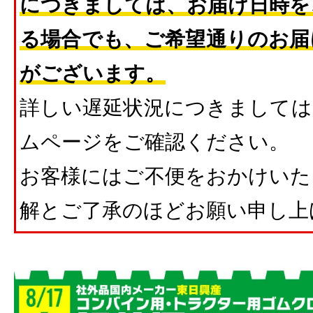
につきましては、お届け日時を
る場合でも、ご希望通りのお届
がございます。
詳しい遅延状況につきましては
ムページをご確認ください。
お客様にはご不便をおかけいた
解とご了承のほどお願い申し上