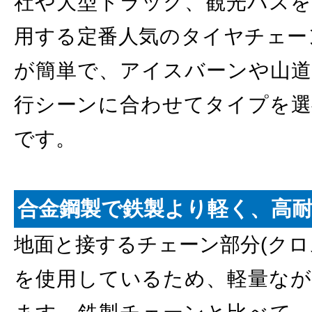
社や大型トラック、観光バスを
用する定番人気のタイヤチェー
が簡単で、アイスバーンや山道
行シーンに合わせてタイプを選
です。
合金鋼製で鉄製より軽く、高耐久
地面と接するチェーン部分(クロ
を使用しているため、軽量なが