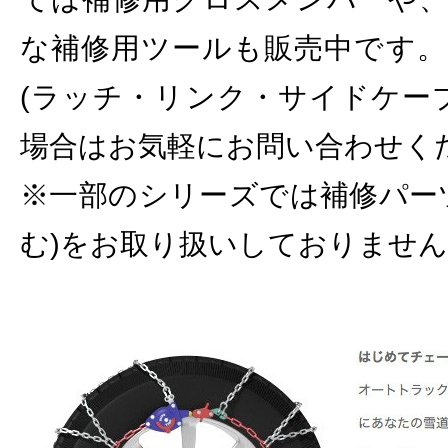
な補修用ツールも販売中です。
(ラッチ・リンク・サイドケー
場合はお気軽にお問い合わせく
※一部のシリーズでは補修パー
む)をお取り扱いしておりませ