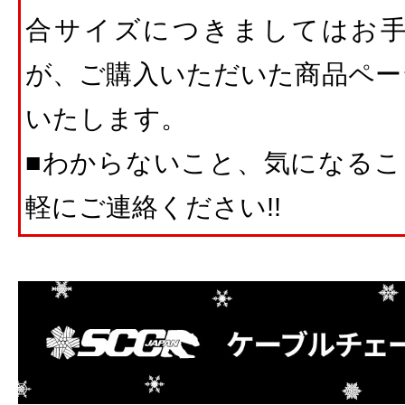
合サイズにつきましてはお
が、ご購入いただいた商品ペー
いたします。
■わからないこと、気になること
軽にご連絡ください!!