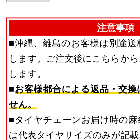
注意事項
■沖縄、離島のお客様は別途送
します。ご注文後にこちらから
します。
■
お客様都合による返品・交換
せん。
■タイヤチェーンお届け時の麻
は代表タイヤサイズのみが記載