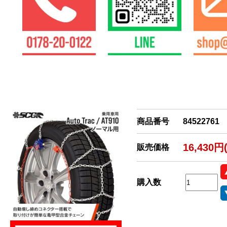
商品番号
84522761
16,430円
販売価格
購入数