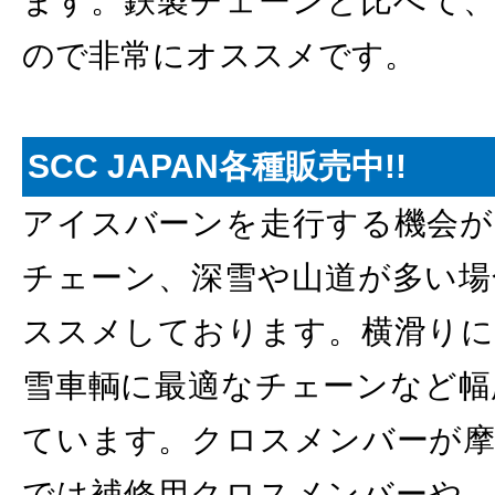
ます。鉄製チェーンと比べて、
ので非常にオススメです。
SCC JAPAN各種販売中!!
アイスバーンを走行する機会が
チェーン、深雪や山道が多い場
ススメしております。横滑りに
雪車輌に最適なチェーンなど幅
ています。クロスメンバーが摩
では補修用クロスメンバーや、