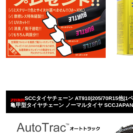
SCCタイヤチェーン AT910|205/70R15他|
亀甲型タイヤチェーン ノーマルタイヤ SCCJAPAN