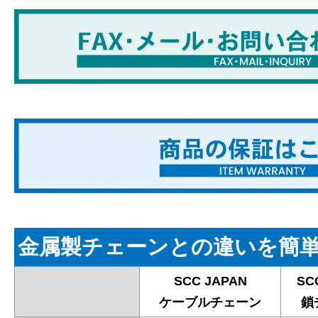
金属製チェーンとの違いを簡
SCC JAPAN
SC
ケーブルチェーン
鎖