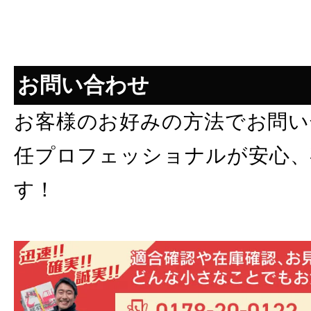
お問い合わせ
お客様のお好みの方法でお問い
任プロフェッショナルが安心、
す！