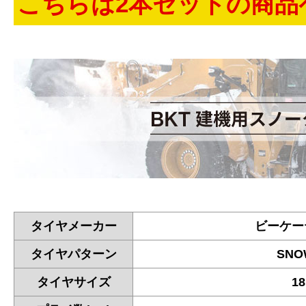
こちらは2本セットの商品
タイヤメーカー
ビーケー
タイヤパターン
SNO
タイヤサイズ
18