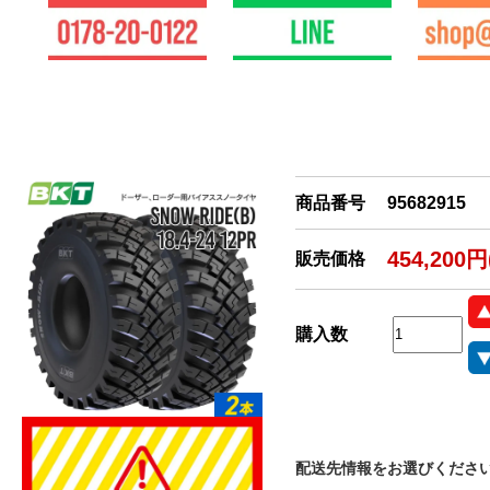
商品番号
95682915
454,200
販売価格
購入数
配送先情報をお選びくださ