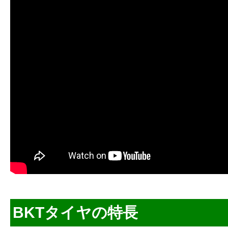
BKTタイヤの特長