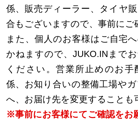
係、販売ディーラー、タイヤ販
合もございますので、事前にご
また、個人のお客様はご自宅へ
かねますので、JUKO.INま
ください。営業所止めのお手
係、お知り合いの整備工場やガ
へ、お届け先を変更することも
※事前にお客様にてご確認をお