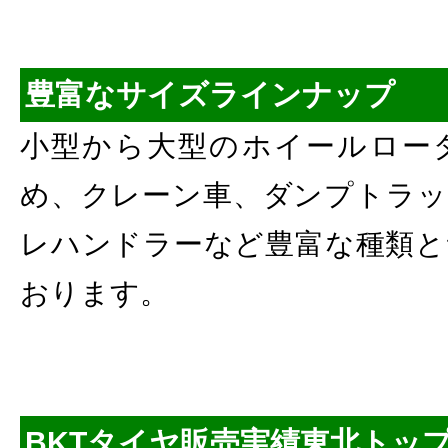
豊富なサイズラインナップ
小型から大型のホイールロー
め、クレーン車、ダンプトラッ
レハンドラーなど豊富な種類と
おります。
BKTタイヤ販売実績東北トッ