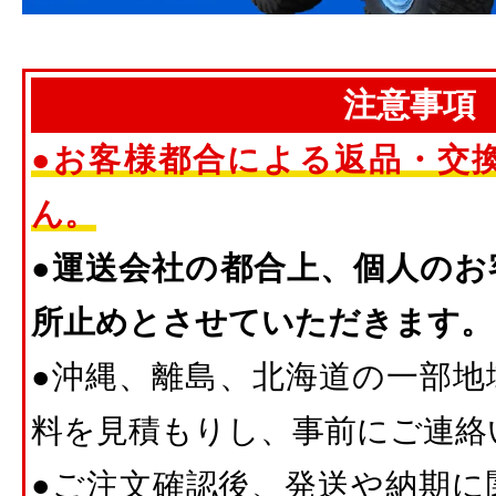
注意事項
●お客様都合による返品・交
ん。
●運送会社の都合上、個人のお
所止めとさせていただきます。
●沖縄、離島、北海道の一部地
料を見積もりし、事前にご連絡
●ご注文確認後、発送や納期に