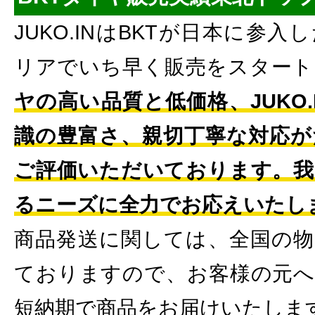
JUKO.INはBKTが日本に参
リアでいち早く販売をスタート
ヤの高い品質と低価格、JUKO
識の豊富さ、親切丁寧な対応が
ご評価いただいております。我
るニーズに全力でお応えいたし
商品発送に関しては、全国の物
ておりますので、お客様の元へ
短納期で商品をお届けいたしま