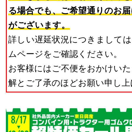
る場合でも、ご希望通りのお届
がございます。
詳しい遅延状況につきましては
ムページをご確認ください。
お客様にはご不便をおかけいた
解とご了承のほどお願い申し上