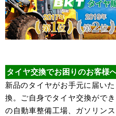
タイヤ交換でお困りのお客様
新品のタイヤがお手元に届いた
換。ご自身でタイヤ交換ができ
の自動車整備工場、ガソリンス