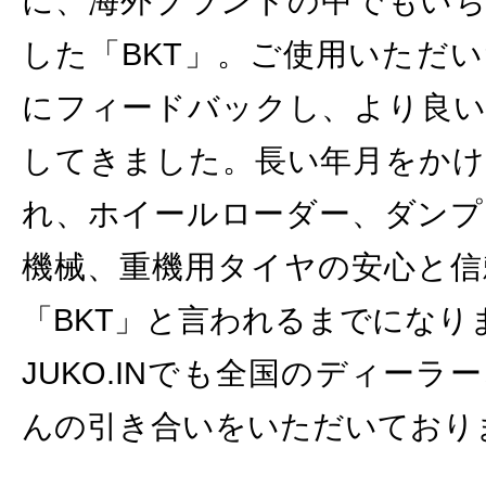
に、海外ブランドの中でもいち
した「BKT」。ご使用いただ
にフィードバックし、より良い
してきました。長い年月をかけ
れ、ホイールローダー、ダンプ
機械、重機用タイヤの安心と信
「BKT」と言われるまでになり
JUKO.INでも全国のディー
んの引き合いをいただいており