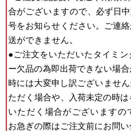
合がございますので、必ず日中
号をお知らせください。ご連絡
送ができません。
●ご注文をいただいたタイミン
ー欠品の為即出荷できない場合
時には大変申し訳ございません
ただく場合や、入荷未定の時は
いただく場合がございますの
お急ぎの際はご注文前にお問い