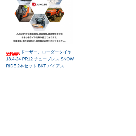
ドーザー、ローダータイヤ
18.4-24 PR12 チューブレス SNOW
RIDE 2本セット BKT バイアス