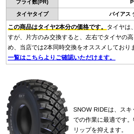
プライ数(PR)
P
タイヤタイプ
バイアス
この商品はタイヤ2本分の価格です。
タイヤは
すが、片方のみ交換すると、左右でタイヤの高
め、当店では2本同時交換をオススメしており
一覧はこちらよりご確認いただけます。
SNOW RIDEは、
での作業に最適です。
リップを抑えます。