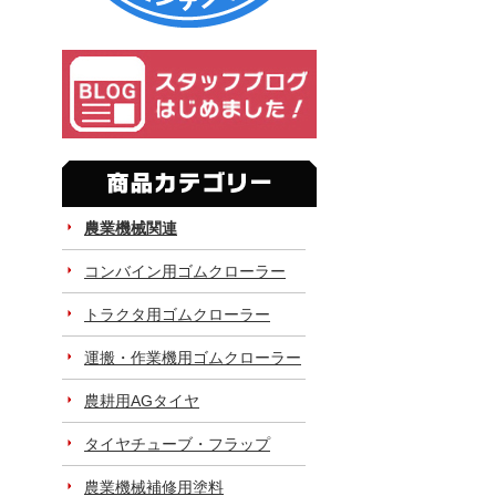
農業機械関連
コンバイン用ゴムクローラー
トラクタ用ゴムクローラー
運搬・作業機用ゴムクローラー
農耕用AGタイヤ
タイヤチューブ・フラップ
農業機械補修用塗料