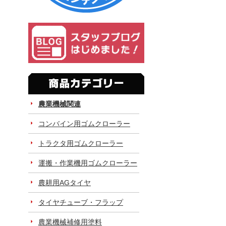
農業機械関連
コンバイン用ゴムクローラー
トラクタ用ゴムクローラー
運搬・作業機用ゴムクローラー
農耕用AGタイヤ
タイヤチューブ・フラップ
農業機械補修用塗料