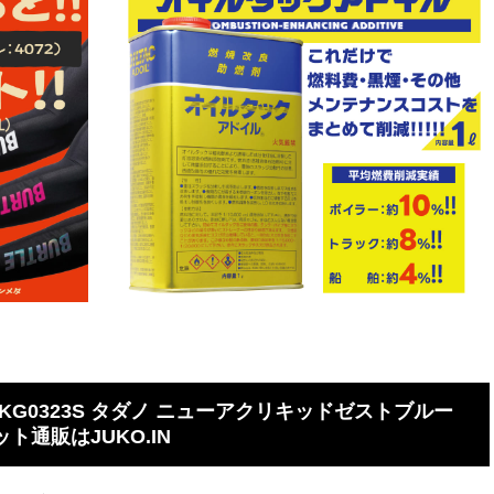
G0323S タダノ ニューアクリキッドゼストブルー
ット通販はJUKO.IN