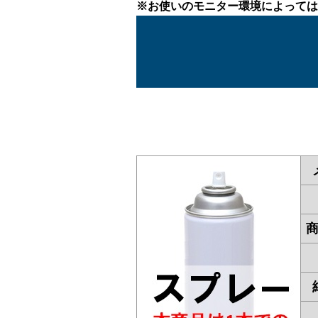
※お使いのモニター環境によっては