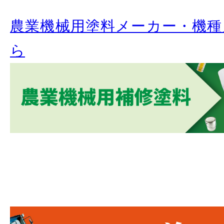
農業機械用塗料メーカー・機種
ら