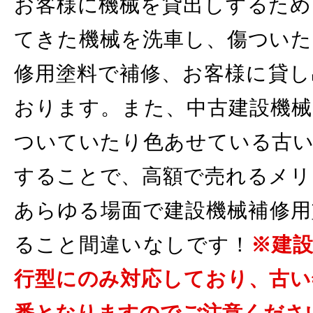
お客様に機械を貸出しするため
てきた機械を洗車し、傷ついた
修用塗料で補修、お客様に貸し
おります。また、中古建設機械
ついていたり色あせている古い
することで、高額で売れるメリ
あらゆる場面で建設機械補修用
ること間違いなしです！
※建
行型にのみ対応しており、古い
番となりますのでご注意くださ