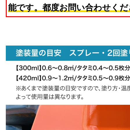
能です。都度お問い合わせくだ