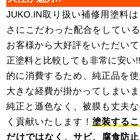
JUKO.IN取り扱い補修用塗
さにこだわった配合をしている
お客様から大好評をいただいて
正塗料と比較しても非常に安い!
的に消費するため、純正品を使
大きな経費が掛かってしまいま
純正と遜色なく、被膜も丈夫な
く貢献いたします！
塗装するこ
だけではなく、サビ、腐食防止