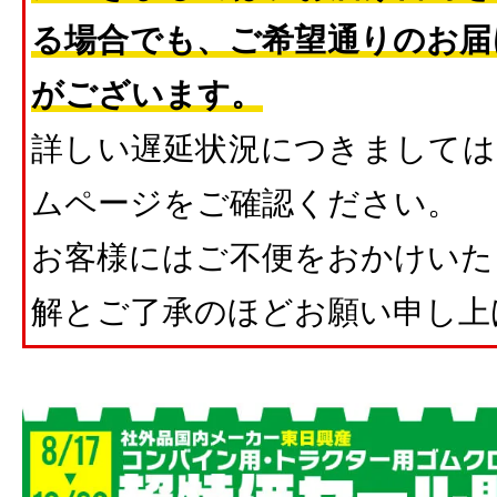
る場合でも、ご希望通りのお届
がございます。
詳しい遅延状況につきましては
ムページをご確認ください。
お客様にはご不便をおかけいた
解とご了承のほどお願い申し上