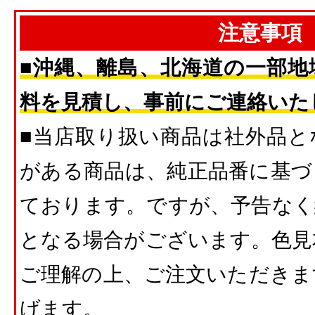
注意事項
■沖縄、離島、北海道の一部地
料を見積し、事前にご連絡いた
■当店取り扱い商品は社外品と
がある商品は、純正品番に基づ
ております。ですが、予告なく
となる場合がございます。色見
ご理解の上、ご注文いただきま
げます。