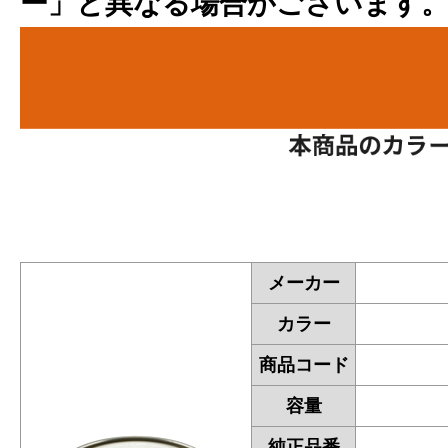
ー」と異なる場合がございます
メーカー
カラー
商品コード
容量
純正品番