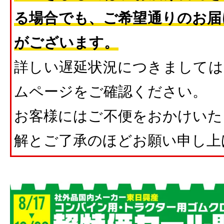
る場合でも、ご希望通りのお届
がございます。
詳しい遅延状況につきましては
ムページをご確認ください。
お客様にはご不便をおかけいた
解とご了承のほどお願い申し上