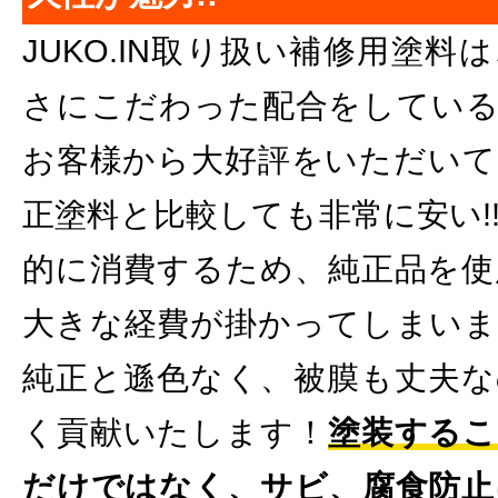
JUKO.IN取り扱い補修用塗
さにこだわった配合をしている
お客様から大好評をいただいて
正塗料と比較しても非常に安い!
的に消費するため、純正品を使
大きな経費が掛かってしまいま
純正と遜色なく、被膜も丈夫な
く貢献いたします！
塗装するこ
だけではなく、サビ、腐食防止