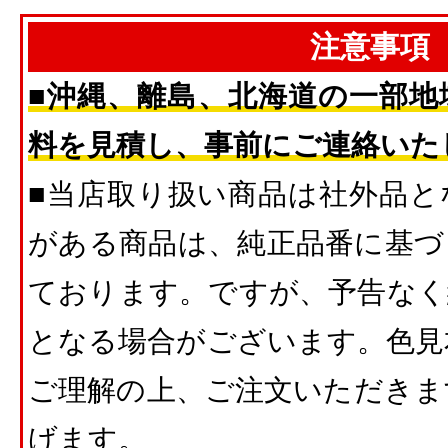
注意事項
■沖縄、離島、北海道の一部地
料を見積し、事前にご連絡いた
■当店取り扱い商品は社外品と
がある商品は、純正品番に基づ
ております。ですが、予告なく
となる場合がございます。色見
ご理解の上、ご注文いただきま
げます。