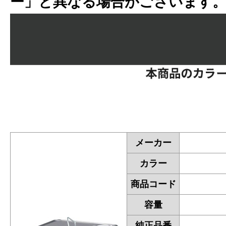
ー」と異なる場合がございます
メーカー
カラー
商品コード
容量
純正品番