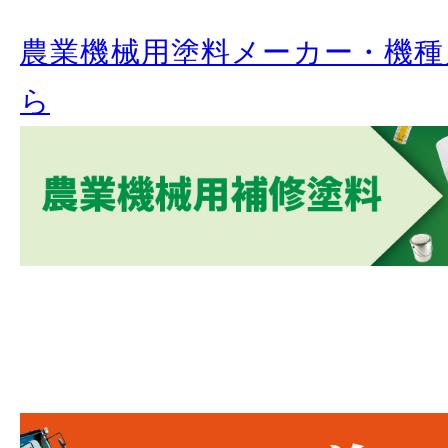
農業機械用塗料メーカー・機種
ら