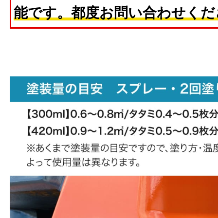
能です。都度お問い合わせくだ