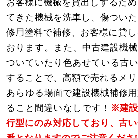
お客様に機械を貸出しするため
てきた機械を洗車し、傷ついた
修用塗料で補修、お客様に貸し
おります。また、中古建設機械
ついていたり色あせている古い
することで、高額で売れるメリ
あらゆる場面で建設機械補修用
ること間違いなしです！
※建
行型にのみ対応しており、古い
番となりますのでご注意くださ