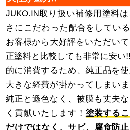
JUKO.IN取り扱い補修用塗
さにこだわった配合をしている
お客様から大好評をいただいて
正塗料と比較しても非常に安い!
的に消費するため、純正品を使
大きな経費が掛かってしまいま
純正と遜色なく、被膜も丈夫な
く貢献いたします！
塗装するこ
だけではなく、サビ、腐食防止