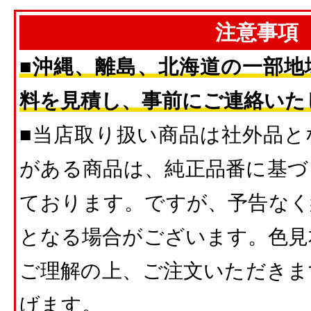
注意事項
■沖縄、離島、北海道の一部地
料を見積し、事前にご連絡いた
■当店取り扱い商品は社外品と
がある商品は、純正品番に基づ
ております。ですが、予告なく
となる場合がございます。色見
ご理解の上、ご注文いただきま
げます。