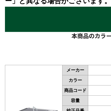
ー」と異なる場合がございます
メーカー
カラー
商品コード
容量
純正品番