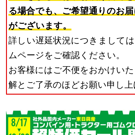
る場合でも、ご希望通りのお届
がございます。
詳しい遅延状況につきましては
ムページをご確認ください。
お客様にはご不便をおかけいた
解とご了承のほどお願い申し上