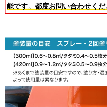
能です。都度お問い合わせくだ