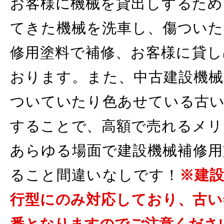
お客様に機械を貸出しするため
てきた機械を洗車し、傷ついた
修用塗料で補修、お客様に貸し
おります。また、中古建設機械
ついていたり色あせている古い
することで、高額で売れるメリ
あらゆる場面で建設機械補修用
ること間違いなしです！
※建
行型にのみ対応しており、古い
番となりますのでご注意くださ