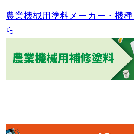
農業機械用塗料メーカー・機種
ら