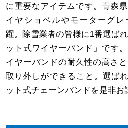
に重要なアイテムです。青森県
イヤショベルやモーターグレ
躍。除雪業者の皆様に1番選ば
ット式ワイヤーバンド」です。
イヤーバンドの耐久性の高さと
取り外しができること。選ばれて
ット式チェーンバンドを是非お