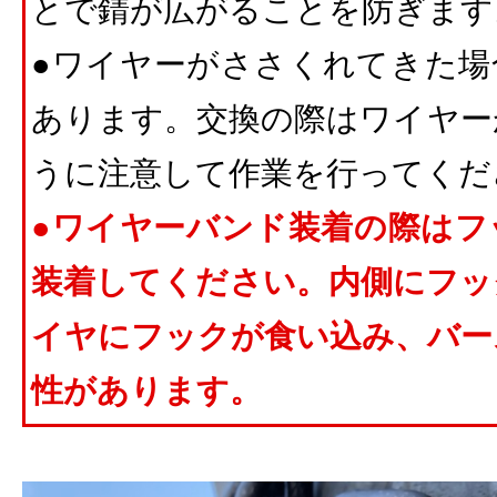
とで錆が広がることを防ぎます
●ワイヤーがささくれてきた場
あります。交換の際はワイヤー
うに注意して作業を行ってくだ
●ワイヤーバンド装着の際はフ
装着してください。内側にフッ
イヤにフックが食い込み、バー
性があります。