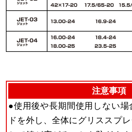
注意事項
●使用後や長期間使用しない場
ドを外し、全体にグリススプレ