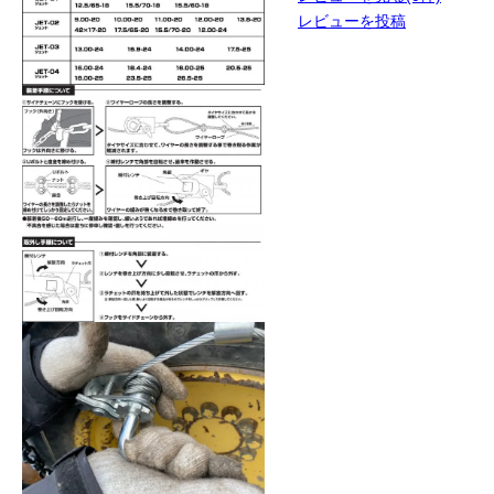
レビューを投稿