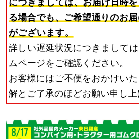
につきましては、お届け日時を
る場合でも、ご希望通りのお届
がございます。
詳しい遅延状況につきましては
ムページをご確認ください。
お客様にはご不便をおかけいた
解とご了承のほどお願い申し上