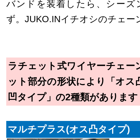
バンドを装着したら、シーズ
ず。JUKO.INイチオシのチェ
ラチェット式ワイヤーチェー
ット部分の形状により「オス
凹タイプ」の2種類があります
マルチプラス(オス凸タイプ)