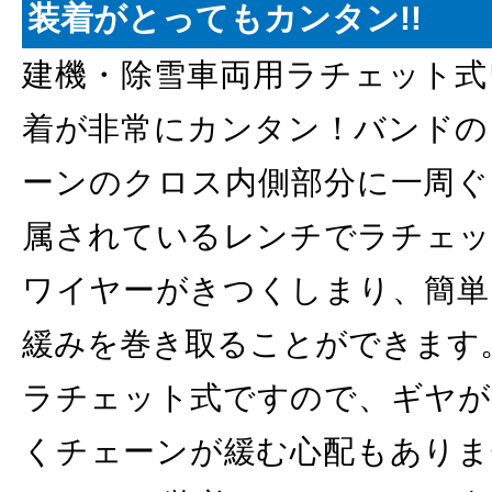
装着がとってもカンタン!!
建機・除雪車両用ラチェット式
着が非常にカンタン！バンドの
ーンのクロス内側部分に一周ぐ
属されているレンチでラチェッ
ワイヤーがきつくしまり、簡単
緩みを巻き取ることができます
ラチェット式ですので、ギヤが
くチェーンが緩む心配もありま