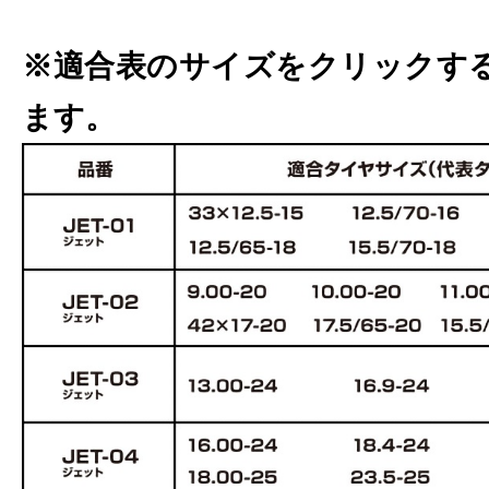
※適合表のサイズをクリックす
ます。