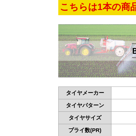
こちらは1本の商
タイヤメーカー
タイヤパターン
タイヤサイズ
プライ数(PR)