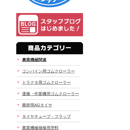
農業機械関連
コンバイン用ゴムクローラー
トラクタ用ゴムクローラー
運搬・作業機用ゴムクローラー
農耕用AGタイヤ
タイヤチューブ・フラップ
農業機械補修用塗料