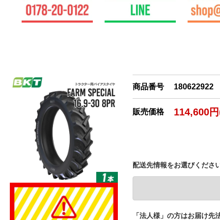
商品番号
180622922
114,600
販売価格
配送先情報をお選びくださ
「法人様」の方はお届け先法