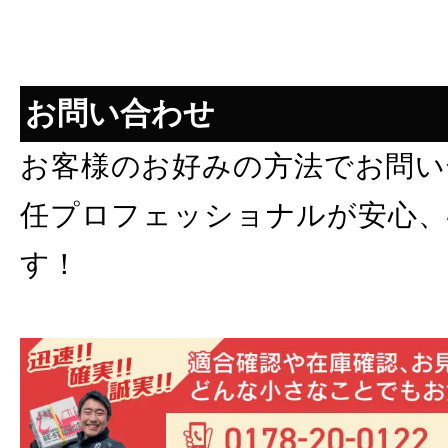
お問い合わせ
お客様のお好みの方法でお問い
任プロフェッショナルが安心、
す！