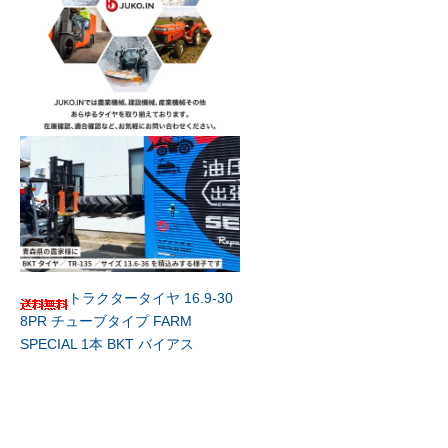
トラクタータイヤ 16.9-30
8PR チューブタイプ FARM
SPECIAL 1本 BKT バイアス