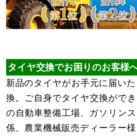
タイヤ交換でお困りのお客様
新品のタイヤがお手元に届いた
換。ご自身でタイヤ交換ができ
の自動車整備工場、ガソリンス
係、農業機械販売ディーラー様