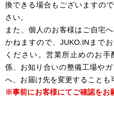
換できる場合もございますので
さい。
また、個人のお客様はご自宅へ
かねますので、JUKO.INま
ください。営業所止めのお手
係、お知り合いの整備工場やガ
へ、お届け先を変更することも
※事前にお客様にてご確認をお