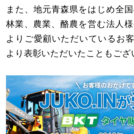
また、地元青森県をはじめ全国
林業、農業、酪農を営む法人様
よりご愛顧いただいているお客
より表彰いただいたこともござ