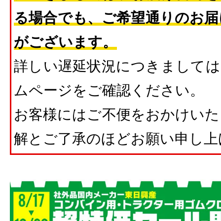
る場合でも、ご希望通りのお届
がございます。
詳しい遅延状況につきましては
ムページをご確認ください。
お客様にはご不便をおかけいた
解とご了承のほどお願い申し上