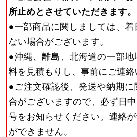
所止めとさせていただきます。
●一部商品に関しましては、着
ない場合がございます。
●沖縄、離島、北海道の一部地
料を見積もりし、事前にご連絡
●ご注文確認後、発送や納期に
合がございますので、必ず日中
号をお知らせください。連絡が
ができません。