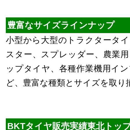
豊富なサイズラインナップ
小型から大型のトラクタータイ
スター、スプレッダー、農業用
ップタイヤ、各種作業機用イン
ど、豊富な種類とサイズを取り
BKTタイヤ販売実績東北トッ