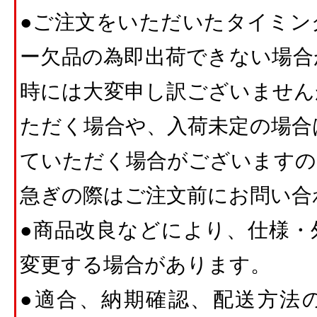
●ご注文をいただいたタイミン
ー欠品の為即出荷できない場合
時には大変申し訳ございません
ただく場合や、入荷未定の場合
ていただく場合がございますの
急ぎの際はご注文前にお問い合
●商品改良などにより、仕様・
変更する場合があります。
●適合、納期確認、配送方法