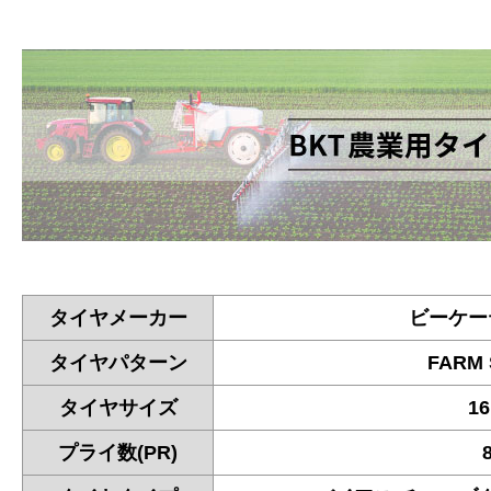
タイヤメーカー
ビーケー
タイヤパターン
FARM 
タイヤサイズ
16
プライ数(PR)