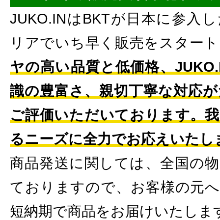
JUKO.INはBKTが日本に参
リアでいち早く販売をスタート
ヤの高い品質と低価格、JUKO
識の豊富さ、親切丁寧な対応が
ご評価いただいております。我
るニーズに全力でお応えいたし
商品発送に関しては、全国の物
ておりますので、お客様の元へ
短納期で商品をお届けいたしま