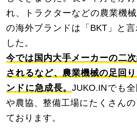
れ、トラクターなどの農業機械
の海外ブランドは「BKT」と
した。
今では国内大手メーカーの二次
されるなど、農業機械の足回り
ンドに急成長。
JUKO.INで
や農協、整備工場にたくさんの
ております。