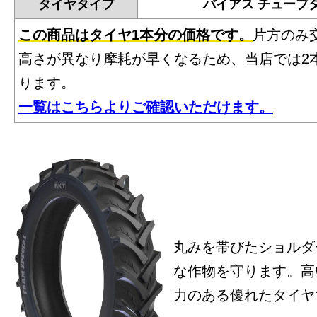
タイヤタイプ
バイアス チューブ
この商品はタイヤ1本分の価格です。
片方のみ
高さが異なり摩耗が早くなるため、当店では2
ります。
一覧はこちらよりご確認いただけます。
丸みを帯びたショルダ
な作物を守ります。高
力のある優れたタイヤ