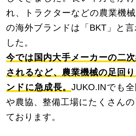
れ、トラクターなどの農業機械
の海外ブランドは「BKT」と
した。
今では国内大手メーカーの二次
されるなど、農業機械の足回り
ンドに急成長。
JUKO.INで
や農協、整備工場にたくさんの
ております。