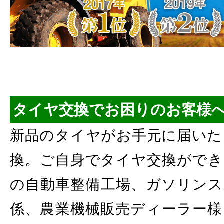
タイヤ交換でお困りのお客様
新品のタイヤがお手元に届いた
換。ご自身でタイヤ交換ができ
の自動車整備工場、ガソリンス
係、農業機械販売ディーラー様