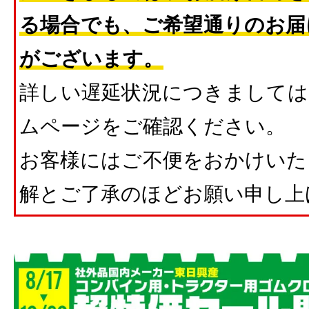
る場合でも、ご希望通りのお届
がございます。
詳しい遅延状況につきましては
ムページをご確認ください。
お客様にはご不便をおかけいた
解とご了承のほどお願い申し上