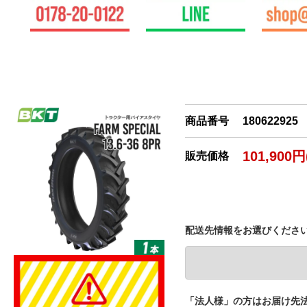
商品番号
180622925
101,900
販売価格
配送先情報をお選びくださ
「法人様」の方はお届け先法