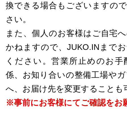
換できる場合もございますので
さい。
また、個人のお客様はご自宅へ
かねますので、JUKO.INま
ください。営業所止めのお手
係、お知り合いの整備工場やガ
へ、お届け先を変更することも
※事前にお客様にてご確認をお