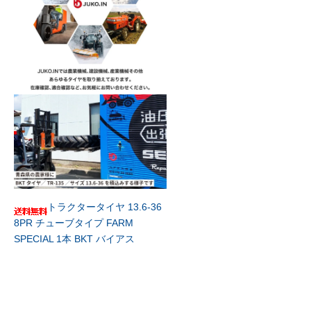
トラクタータイヤ 13.6-36
8PR チューブタイプ FARM
SPECIAL 1本 BKT バイアス