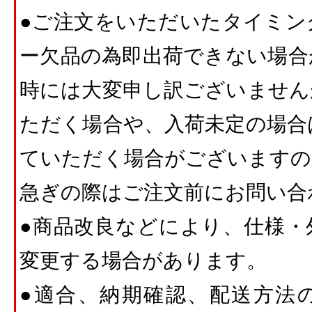
●ご注文をいただいたタイミン
ー欠品の為即出荷できない場合
時には大変申し訳ございません
ただく場合や、入荷未定の場合
ていただく場合がございますの
急ぎの際はご注文前にお問い合
●商品改良などにより、仕様・
変更する場合があります。
●適合、納期確認、配送方法