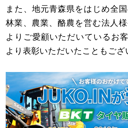
また、地元青森県をはじめ全国
林業、農業、酪農を営む法人様
よりご愛顧いただいているお客
より表彰いただいたこともござ