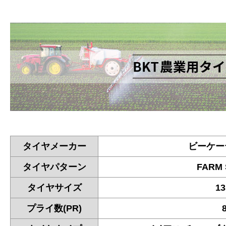
タイヤメーカー
ビーケー
タイヤパターン
FARM 
タイヤサイズ
13
プライ数(PR)