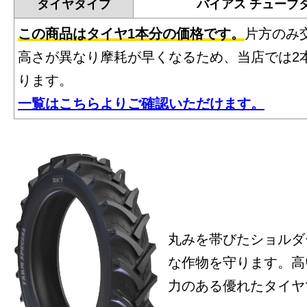
タイヤタイプ
バイアス チューブ
この商品はタイヤ1本分の価格です。
片方のみ
高さが異なり摩耗が早くなるため、当店では2
ります。
一覧はこちらよりご確認いただけます。
丸みを帯びたショルダ
な作物を守ります。高
力のある優れたタイヤ