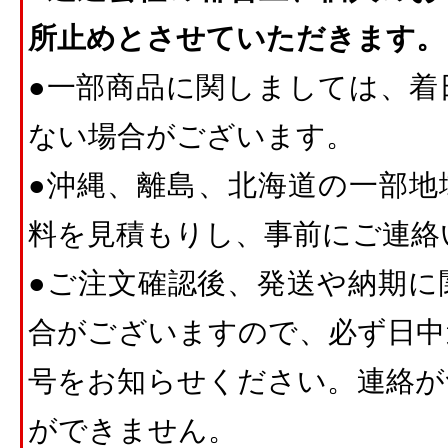
所止めとさせていただきます。
●一部商品に関しましては、着
ない場合がございます。
●沖縄、離島、北海道の一部地
料を見積もりし、事前にご連絡
●ご注文確認後、発送や納期に
合がございますので、必ず日中
号をお知らせください。連絡が
ができません。