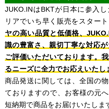
JUKO.INはBKTが日本に参
リアでいち早く販売をスタート
ヤの高い品質と低価格、JUKO
識の豊富さ、親切丁寧な対応が
ご評価いただいております。我
るニーズに全力でお応えいたし
商品発送に関しては、全国の物
ておりますので、お客様の元へ
短納期で商品をお届けいたしま