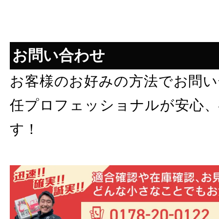
お問い合わせ
お客様のお好みの方法でお問い
任プロフェッショナルが安心、
す！