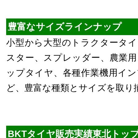
豊富なサイズラインナップ
小型から大型のトラクタータイ
スター、スプレッダー、農業用
ップタイヤ、各種作業機用イン
ど、豊富な種類とサイズを取り
BKTタイヤ販売実績東北トッ