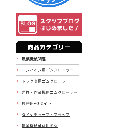
農業機械関連
コンバイン用ゴムクローラー
トラクタ用ゴムクローラー
運搬・作業機用ゴムクローラー
農耕用AGタイヤ
タイヤチューブ・フラップ
農業機械補修用塗料