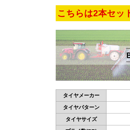
こちらは2本セッ
タイヤメーカー
タイヤパターン
タイヤサイズ