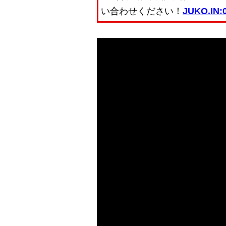
い合わせください！
JUKO.IN:0