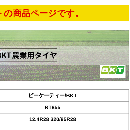
トの商品ページです。
ビーケーティー/BKT
RT855
12.4R28 320/85R28