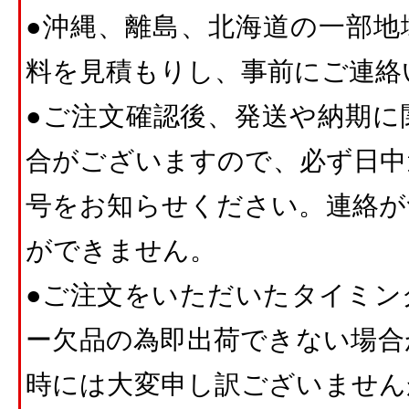
●沖縄、離島、北海道の一部地
料を見積もりし、事前にご連絡
●ご注文確認後、発送や納期に
合がございますので、必ず日中
号をお知らせください。連絡が
ができません。
●ご注文をいただいたタイミン
ー欠品の為即出荷できない場合
時には大変申し訳ございません