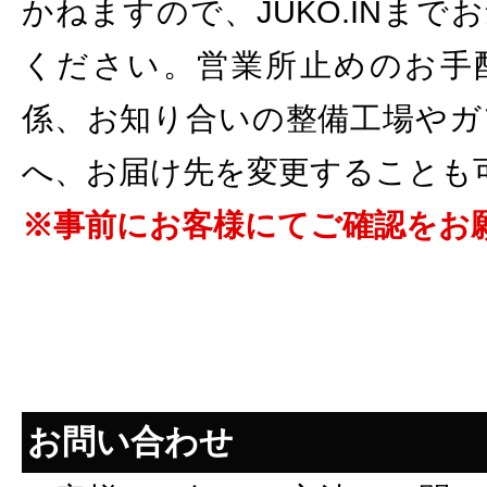
かねますので、JUKO.INま
ください。営業所止めのお手
係、お知り合いの整備工場やガ
へ、お届け先を変更することも
※事前にお客様にてご確認をお
お問い合わせ