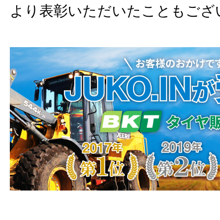
より表彰いただいたこともござ