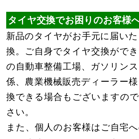
タイヤ交換でお困りのお客様
新品のタイヤがお手元に届いた
換。ご自身でタイヤ交換ができ
の自動車整備工場、ガソリンス
係、農業機械販売ディーラー様
換できる場合もございますので
さい。
また、個人のお客様はご自宅へ