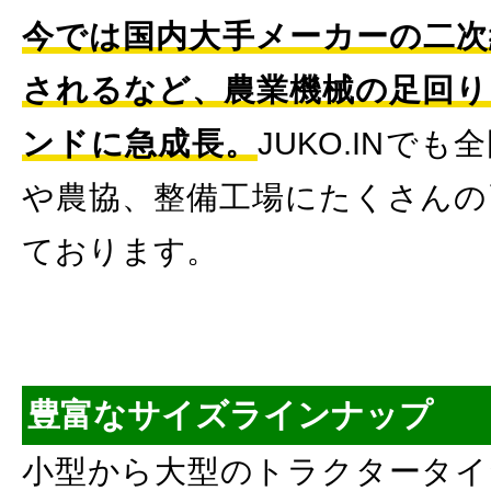
今では国内大手メーカーの二次
されるなど、農業機械の足回り
ンドに急成長。
JUKO.INで
や農協、整備工場にたくさんの
ております。
豊富なサイズラインナップ
小型から大型のトラクタータイ