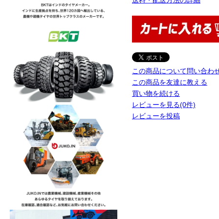
この商品について問い合わ
この商品を友達に教える
買い物を続ける
レビューを見る(0件)
レビューを投稿