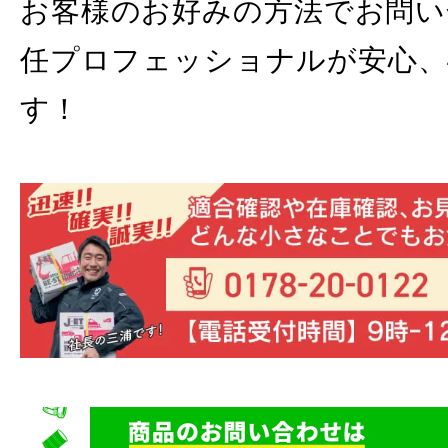
お客様のお好みの方法でお問い
任プロフェッショナルが安心、
す！