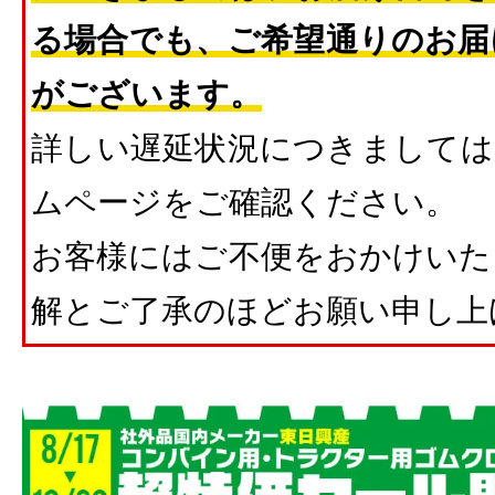
る場合でも、ご希望通りのお届
がございます。
詳しい遅延状況につきましては
ムページをご確認ください。
お客様にはご不便をおかけいた
解とご了承のほどお願い申し上