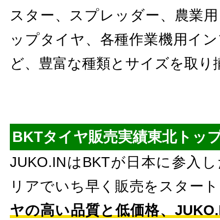
スター、スプレッダー、農業用
ップタイヤ、各種作業機用イン
ど、豊富な種類とサイズを取り
BKTタイヤ販売実績東北トッ
JUKO.INはBKTが日本に参
リアでいち早く販売をスタート
ヤの高い品質と低価格、JUKO