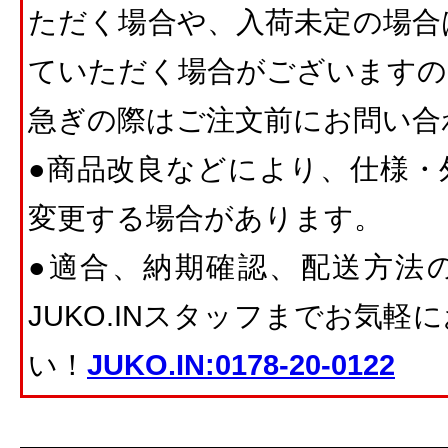
ただく場合や、入荷未定の場合
ていただく場合がございますの
急ぎの際はご注文前にお問い合
●商品改良などにより、仕様・
変更する場合があります。
●適合、納期確認、配送方法
JUKO.INスタッフまでお気
い！
JUKO.IN:0178-20-0122