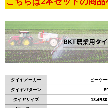
こちらは2本セットの商品
タイヤメーカー
ビーケー
タイヤパターン
R
タイヤサイズ
18.4R30