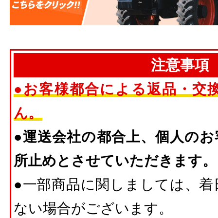
注意事項
●お客様都合による返品・交
ん。
●運送会社の都合上、個人のお
所止めとさせていただきます。
●一部商品に関しましては、着
ない場合がございます。