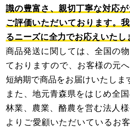
識の豊富さ、親切丁寧な対応が
ご評価いただいております。我
るニーズに全力でお応えいたし
商品発送に関しては、全国の物
ておりますので、お客様の元へ
短納期で商品をお届けいたしま
また、地元青森県をはじめ全国
林業、農業、酪農を営む法人様
よりご愛顧いただいているお客