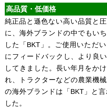
高品質・低価格
純正品と遜色ない高い品質と圧
に、海外ブランドの中でもいち
した「BKT」。ご使用いただ
にフィードバックし、より良い
してきました。長い年月をかけ
れ、トラクターなどの農業機械
の海外ブランドは「BKT」と
した。