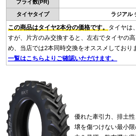
プライ数(PR)
タイヤタイプ
ラジアル
この商品はタイヤ2本分の価格です。
タイヤは
すが、片方のみ交換すると、左右でタイヤの高
め、当店では2本同時交換をオススメしており
一覧はこちらよりご確認いただけます。
優れた牽引力、排土性
壌を傷つけない最小限